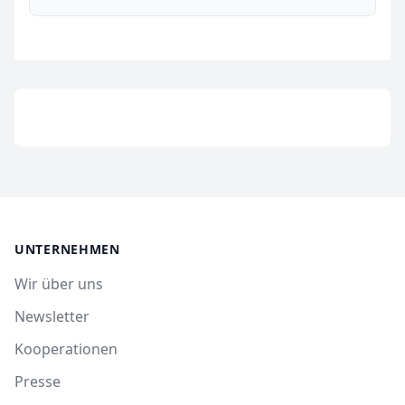
UNTERNEHMEN
Wir über uns
Newsletter
Kooperationen
Presse