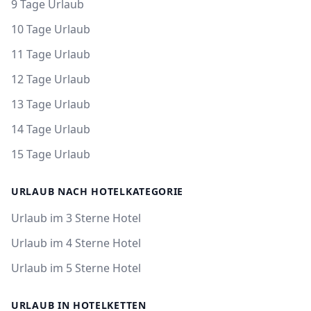
9 Tage Urlaub
10 Tage Urlaub
11 Tage Urlaub
12 Tage Urlaub
13 Tage Urlaub
14 Tage Urlaub
15 Tage Urlaub
URLAUB NACH HOTELKATEGORIE
Urlaub im 3 Sterne Hotel
Urlaub im 4 Sterne Hotel
Urlaub im 5 Sterne Hotel
URLAUB IN HOTELKETTEN