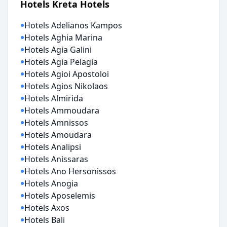
Hotels Kreta Hotels
Hotels Adelianos Kampos
Hotels Aghia Marina
Hotels Agia Galini
Hotels Agia Pelagia
Hotels Agioi Apostoloi
Hotels Agios Nikolaos
Hotels Almirida
Hotels Ammoudara
Hotels Amnissos
Hotels Amoudara
Hotels Analipsi
Hotels Anissaras
Hotels Ano Hersonissos
Hotels Anogia
Hotels Aposelemis
Hotels Axos
Hotels Bali