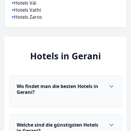
Hotels Vái
Hotels Vathi
Hotels Zaros
Hotels in Gerani
Wo findet man die besten Hotels in
Gerani?
Welche sind die günstigsten Hotels
in Gerani?