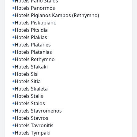
Hotels Pano Stalos
Hotels Panormos
Hotels Pigianos Kampos (Rethymno)
Hotels Piskopiano
Hotels Pitsidia
Hotels Plakias
Hotels Platanes
Hotels Platanias
Hotels Rethymno
Hotels Sfakaki
Hotels Sisi
Hotels Sitia
Hotels Skaleta
Hotels Stalis
Hotels Stalos
Hotels Stavromenos
Hotels Stavros
Hotels Tavronitis
Hotels Tympaki