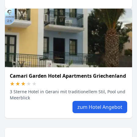
Camari Garden Hotel Apartments Griechenland
★★★★★
★★★★★
3 Sterne Hotel in Gerani mit traditionellem Stil, Pool und
Meerblick
zum Hotel Angebot