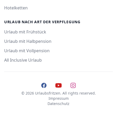
Hotelketten
URLAUB NACH ART DER VERPFLEGUNG
Urlaub mit Frühstück
Urlaub mit Halbpension
Urlaub mit Vollpension
All Inclusive Urlaub
Facebook
YouTube
Instagram
© 2026 Urlaubsfritzen. All rights reserved.
Impressum
Datenschutz