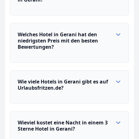
Welches Hotel in Gerani hat den
niedrigsten Preis mit den besten
Bewertungen?
Wie viele Hotels in Gerani gibt es auf
Urlaubsfritzen.de?
Wieviel kostet eine Nacht in einem 3
Sterne Hotel in Gerani?