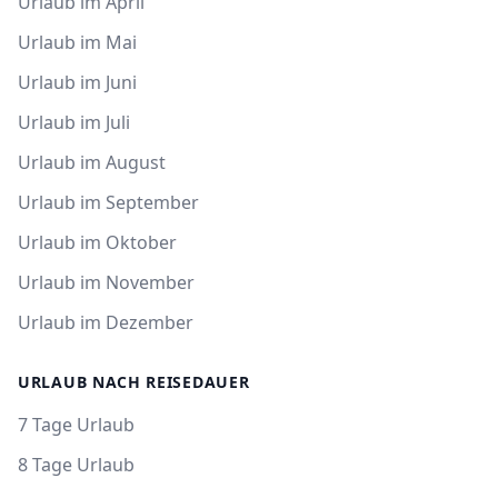
Urlaub im April
Urlaub im Mai
Urlaub im Juni
Urlaub im Juli
Urlaub im August
Urlaub im September
Urlaub im Oktober
Urlaub im November
Urlaub im Dezember
URLAUB NACH REISEDAUER
7 Tage Urlaub
8 Tage Urlaub