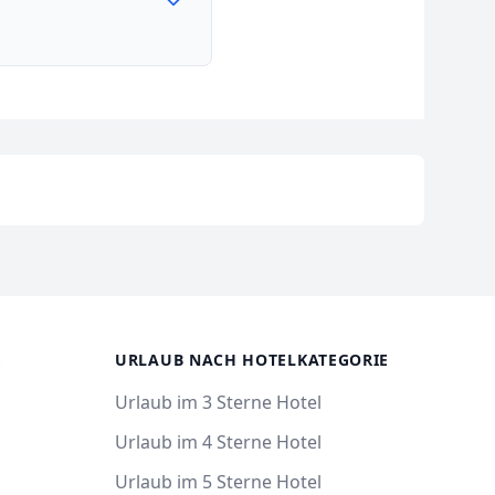
R
URLAUB NACH HOTELKATEGORIE
Urlaub im 3 Sterne Hotel
Urlaub im 4 Sterne Hotel
Urlaub im 5 Sterne Hotel