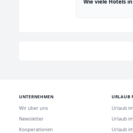
Wie viele Hotels i
UNTERNEHMEN
URLAUB 
Wir über uns
Urlaub im
Newsletter
Urlaub i
Kooperationen
Urlaub i