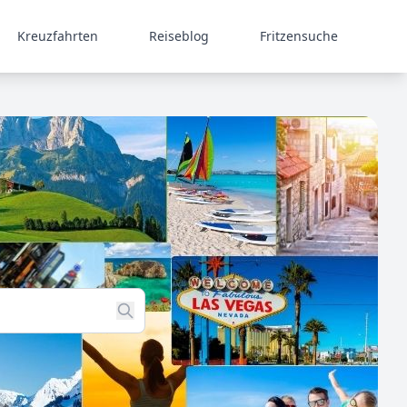
Kreuzfahrten
Reiseblog
Fritzensuche