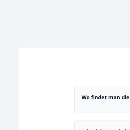
Wo findet man die