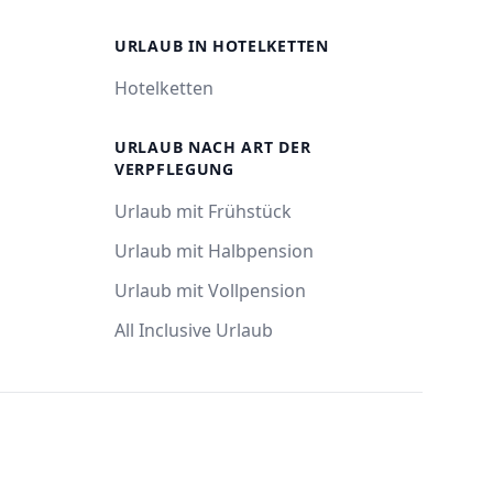
URLAUB IN HOTELKETTEN
Hotelketten
URLAUB NACH ART DER
VERPFLEGUNG
Urlaub mit Frühstück
Urlaub mit Halbpension
Urlaub mit Vollpension
All Inclusive Urlaub