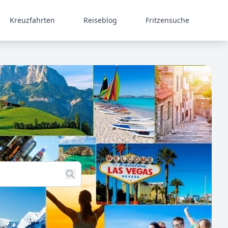
Kreuzfahrten
Reiseblog
Fritzensuche