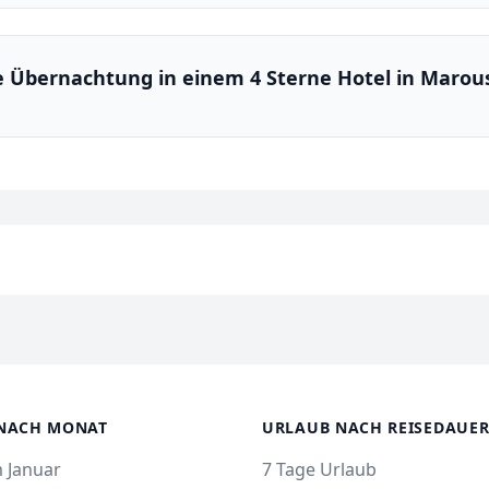
ne Übernachtung in einem 4 Sterne Hotel in Marou
NACH MONAT
URLAUB NACH REISEDAUE
 Januar
7 Tage Urlaub