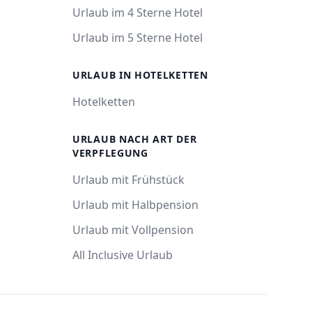
Urlaub im 4 Sterne Hotel
Urlaub im 5 Sterne Hotel
URLAUB IN HOTELKETTEN
Hotelketten
URLAUB NACH ART DER
VERPFLEGUNG
Urlaub mit Frühstück
Urlaub mit Halbpension
Urlaub mit Vollpension
All Inclusive Urlaub