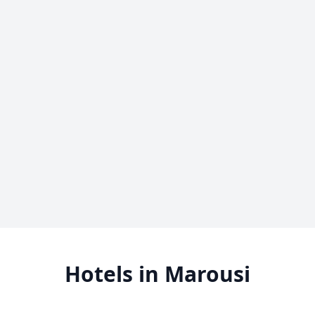
Hotels in Marousi