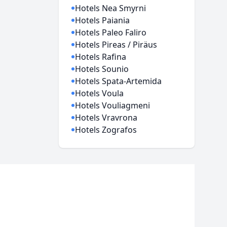
Hotels Nea Smyrni
Hotels Paiania
Hotels Paleo Faliro
Hotels Pireas / Piräus
Hotels Rafina
Hotels Sounio
Hotels Spata-Artemida
Hotels Voula
Hotels Vouliagmeni
Hotels Vravrona
Hotels Zografos