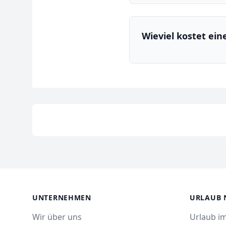
Wieviel kostet ei
UNTERNEHMEN
URLAUB 
Wir über uns
Urlaub im