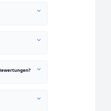
n Bewertungen?