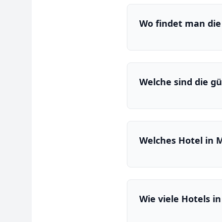
Wo findet man die
Welche sind die gü
Welches Hotel in 
Wie viele Hotels i