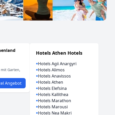
chenland
Hotels Athen Hotels
Hotels Agii Anargyri
Hotels Alimos
 mit Garten,
Hotels Anavissos
Hotels Athen
el Angebot
Hotels Elefsina
Hotels Kallithea
Hotels Marathon
Hotels Marousi
Hotels Nea Makri