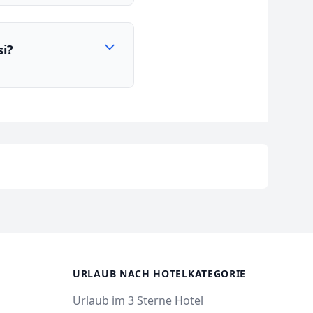
si?
R
URLAUB NACH HOTELKATEGORIE
Urlaub im 3 Sterne Hotel