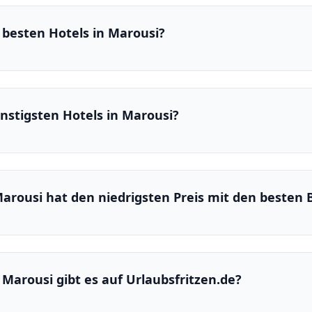
 besten Hotels in Marousi?
nstigsten Hotels in Marousi?
Marousi hat den niedrigsten Preis mit den beste
n Marousi gibt es auf Urlaubsfritzen.de?