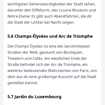
wichtigsten Sehenswürdigkeiten der Stadt sehen,
darunter den Eiffelturm, das Louvre-Museum und
Notre-Dame. Es gibt auch Abendfahrten, die dir
die Stadt der Lichter bei Nacht zeigen.
5.6 Champs-Élysées und Arc de Triomphe
Die Champs-Élysées ist eine der berühmtesten
Straßen der Welt, gesäumt von Boutiquen,
Theatern und Cafés. Am westlichen Ende der
Straße befindet sich der Arc de Triomphe, ein
weiteres bedeutendes Wahrzeichen von Paris, von
dem aus du eine großartige Aussicht auf die Stadt
genießen kannst.
5.7 Jardin du Luxembourg