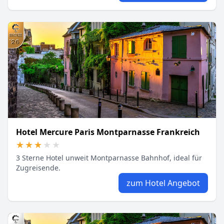
Hotel Mercure Paris Montparnasse Frankreich
★★★★★
★★★★★
3 Sterne Hotel unweit Montparnasse Bahnhof, ideal für
Zugreisende.
zum Hotel Angebot