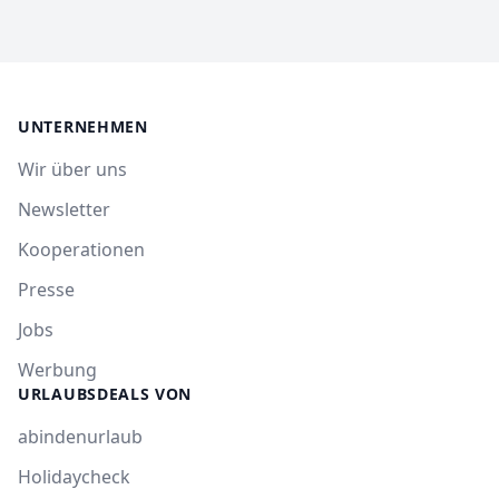
UNTERNEHMEN
Wir über uns
Newsletter
Kooperationen
Presse
Jobs
Werbung
URLAUBSDEALS VON
abindenurlaub
Holidaycheck