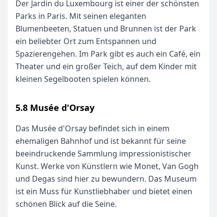
Der Jardin du Luxembourg ist einer der schönsten
Parks in Paris. Mit seinen eleganten
Blumenbeeten, Statuen und Brunnen ist der Park
ein beliebter Ort zum Entspannen und
Spazierengehen. Im Park gibt es auch ein Café, ein
Theater und ein großer Teich, auf dem Kinder mit
kleinen Segelbooten spielen können.
5.8 Musée d'Orsay
Das Musée d'Orsay befindet sich in einem
ehemaligen Bahnhof und ist bekannt für seine
beeindruckende Sammlung impressionistischer
Kunst. Werke von Künstlern wie Monet, Van Gogh
und Degas sind hier zu bewundern. Das Museum
ist ein Muss für Kunstliebhaber und bietet einen
schönen Blick auf die Seine.