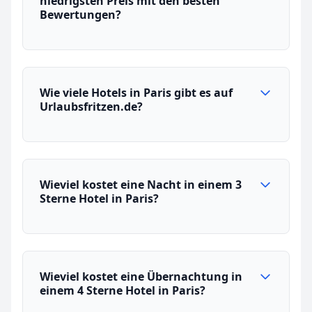
niedrigsten Preis mit den besten
Bewertungen?
Wie viele Hotels in Paris gibt es auf
Urlaubsfritzen.de?
Wieviel kostet eine Nacht in einem 3
Sterne Hotel in Paris?
Wieviel kostet eine Übernachtung in
einem 4 Sterne Hotel in Paris?