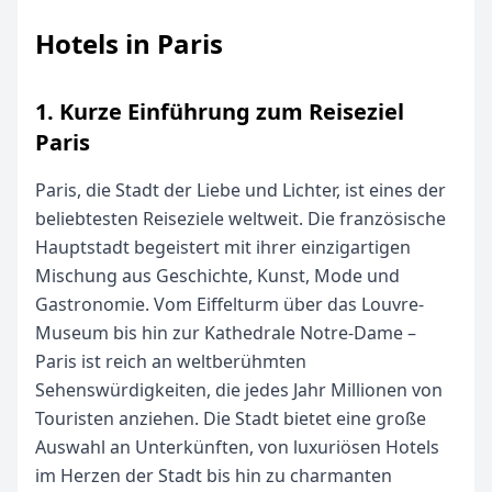
Hotels in Paris
1. Kurze Einführung zum Reiseziel
Paris
Paris, die Stadt der Liebe und Lichter, ist eines der
beliebtesten Reiseziele weltweit. Die französische
Hauptstadt begeistert mit ihrer einzigartigen
Mischung aus Geschichte, Kunst, Mode und
Gastronomie. Vom Eiffelturm über das Louvre-
Museum bis hin zur Kathedrale Notre-Dame –
Paris ist reich an weltberühmten
Sehenswürdigkeiten, die jedes Jahr Millionen von
Touristen anziehen. Die Stadt bietet eine große
Auswahl an Unterkünften, von luxuriösen Hotels
im Herzen der Stadt bis hin zu charmanten