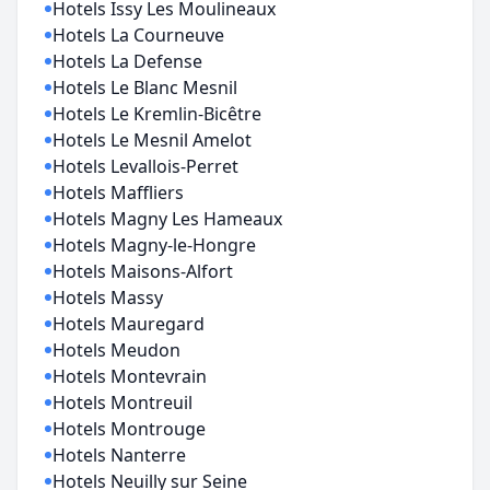
Hotels Issy Les Moulineaux
Hotels La Courneuve
Hotels La Defense
Hotels Le Blanc Mesnil
Hotels Le Kremlin-Bicêtre
Hotels Le Mesnil Amelot
Hotels Levallois-Perret
Hotels Maffliers
Hotels Magny Les Hameaux
Hotels Magny-le-Hongre
Hotels Maisons-Alfort
Hotels Massy
Hotels Mauregard
Hotels Meudon
Hotels Montevrain
Hotels Montreuil
Hotels Montrouge
Hotels Nanterre
Hotels Neuilly sur Seine