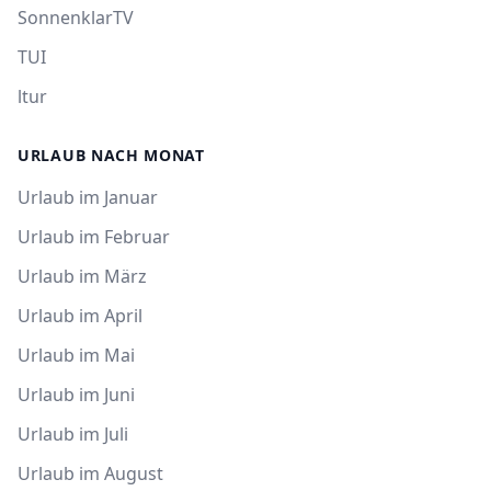
SonnenklarTV
TUI
ltur
URLAUB NACH MONAT
Urlaub im Januar
Urlaub im Februar
Urlaub im März
Urlaub im April
Urlaub im Mai
Urlaub im Juni
Urlaub im Juli
Urlaub im August