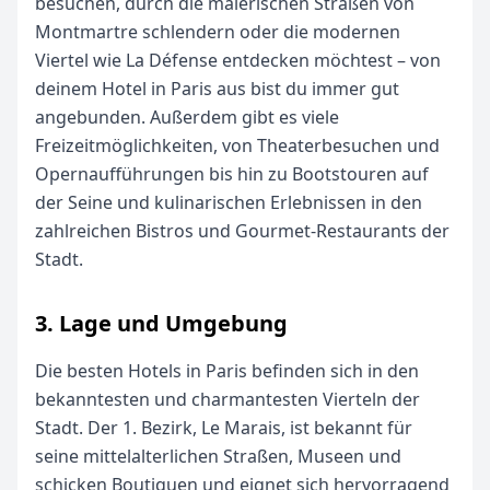
besuchen, durch die malerischen Straßen von
Montmartre schlendern oder die modernen
Viertel wie La Défense entdecken möchtest – von
deinem Hotel in Paris aus bist du immer gut
angebunden. Außerdem gibt es viele
Freizeitmöglichkeiten, von Theaterbesuchen und
Opernaufführungen bis hin zu Bootstouren auf
der Seine und kulinarischen Erlebnissen in den
zahlreichen Bistros und Gourmet-Restaurants der
Stadt.
3. Lage und Umgebung
Die besten Hotels in Paris befinden sich in den
bekanntesten und charmantesten Vierteln der
Stadt. Der 1. Bezirk, Le Marais, ist bekannt für
seine mittelalterlichen Straßen, Museen und
schicken Boutiquen und eignet sich hervorragend