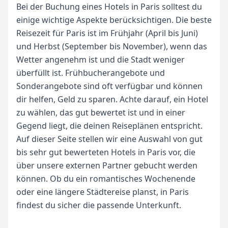
Bei der Buchung eines Hotels in Paris solltest du
einige wichtige Aspekte berücksichtigen. Die beste
Reisezeit für Paris ist im Frühjahr (April bis Juni)
und Herbst (September bis November), wenn das
Wetter angenehm ist und die Stadt weniger
überfüllt ist. Frühbucherangebote und
Sonderangebote sind oft verfügbar und können
dir helfen, Geld zu sparen. Achte darauf, ein Hotel
zu wählen, das gut bewertet ist und in einer
Gegend liegt, die deinen Reiseplänen entspricht.
Auf dieser Seite stellen wir eine Auswahl von gut
bis sehr gut bewerteten Hotels in Paris vor, die
über unsere externen Partner gebucht werden
können. Ob du ein romantisches Wochenende
oder eine längere Städtereise planst, in Paris
findest du sicher die passende Unterkunft.