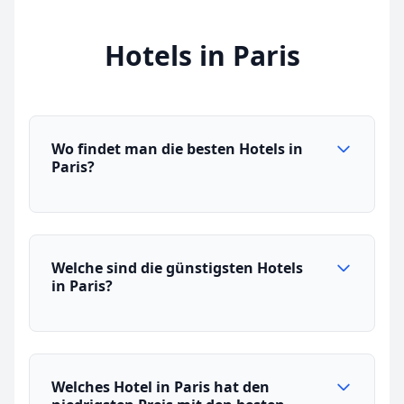
Hotels in Paris
Wo findet man die besten Hotels in
Paris?
Welche sind die günstigsten Hotels
in Paris?
Welches Hotel in Paris hat den