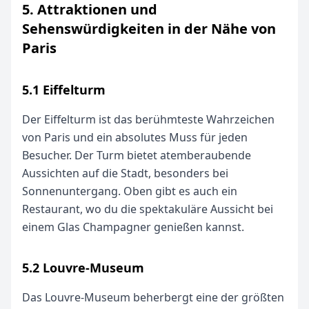
5. Attraktionen und
Sehenswürdigkeiten in der Nähe von
Paris
5.1 Eiffelturm
Der Eiffelturm ist das berühmteste Wahrzeichen
von Paris und ein absolutes Muss für jeden
Besucher. Der Turm bietet atemberaubende
Aussichten auf die Stadt, besonders bei
Sonnenuntergang. Oben gibt es auch ein
Restaurant, wo du die spektakuläre Aussicht bei
einem Glas Champagner genießen kannst.
5.2 Louvre-Museum
Das Louvre-Museum beherbergt eine der größten