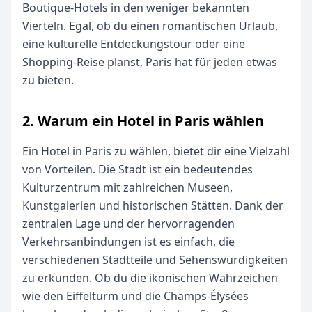
Boutique-Hotels in den weniger bekannten
Vierteln. Egal, ob du einen romantischen Urlaub,
eine kulturelle Entdeckungstour oder eine
Shopping-Reise planst, Paris hat für jeden etwas
zu bieten.
2. Warum ein Hotel in Paris wählen
Ein Hotel in Paris zu wählen, bietet dir eine Vielzahl
von Vorteilen. Die Stadt ist ein bedeutendes
Kulturzentrum mit zahlreichen Museen,
Kunstgalerien und historischen Stätten. Dank der
zentralen Lage und der hervorragenden
Verkehrsanbindungen ist es einfach, die
verschiedenen Stadtteile und Sehenswürdigkeiten
zu erkunden. Ob du die ikonischen Wahrzeichen
wie den Eiffelturm und die Champs-Élysées