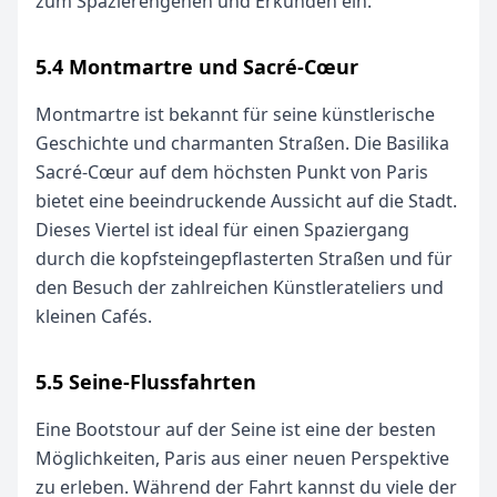
zum Spazierengehen und Erkunden ein.
5.4 Montmartre und Sacré-Cœur
Montmartre ist bekannt für seine künstlerische
Geschichte und charmanten Straßen. Die Basilika
Sacré-Cœur auf dem höchsten Punkt von Paris
bietet eine beeindruckende Aussicht auf die Stadt.
Dieses Viertel ist ideal für einen Spaziergang
durch die kopfsteingepflasterten Straßen und für
den Besuch der zahlreichen Künstlerateliers und
kleinen Cafés.
5.5 Seine-Flussfahrten
Eine Bootstour auf der Seine ist eine der besten
Möglichkeiten, Paris aus einer neuen Perspektive
zu erleben. Während der Fahrt kannst du viele der