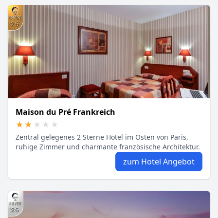
Maison du Pré Frankreich
★★★★★
★★★★★
Zentral gelegenes 2 Sterne Hotel im Osten von Paris,
ruhige Zimmer und charmante französische Architektur.
zum Hotel Angebot