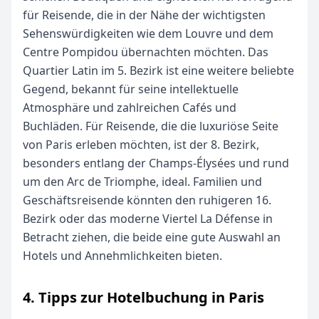
für Reisende, die in der Nähe der wichtigsten
Sehenswürdigkeiten wie dem Louvre und dem
Centre Pompidou übernachten möchten. Das
Quartier Latin im 5. Bezirk ist eine weitere beliebte
Gegend, bekannt für seine intellektuelle
Atmosphäre und zahlreichen Cafés und
Buchläden. Für Reisende, die die luxuriöse Seite
von Paris erleben möchten, ist der 8. Bezirk,
besonders entlang der Champs-Élysées und rund
um den Arc de Triomphe, ideal. Familien und
Geschäftsreisende könnten den ruhigeren 16.
Bezirk oder das moderne Viertel La Défense in
Betracht ziehen, die beide eine gute Auswahl an
Hotels und Annehmlichkeiten bieten.
4. Tipps zur Hotelbuchung in Paris