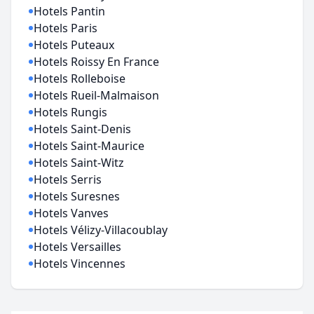
Hotels Pantin
Hotels Paris
Hotels Puteaux
Hotels Roissy En France
Hotels Rolleboise
Hotels Rueil-Malmaison
Hotels Rungis
Hotels Saint-Denis
Hotels Saint-Maurice
Hotels Saint-Witz
Hotels Serris
Hotels Suresnes
Hotels Vanves
Hotels Vélizy-Villacoublay
Hotels Versailles
Hotels Vincennes