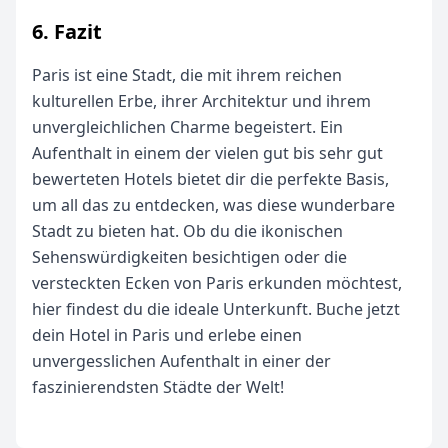
6. Fazit
Paris ist eine Stadt, die mit ihrem reichen
kulturellen Erbe, ihrer Architektur und ihrem
unvergleichlichen Charme begeistert. Ein
Aufenthalt in einem der vielen gut bis sehr gut
bewerteten Hotels bietet dir die perfekte Basis,
um all das zu entdecken, was diese wunderbare
Stadt zu bieten hat. Ob du die ikonischen
Sehenswürdigkeiten besichtigen oder die
versteckten Ecken von Paris erkunden möchtest,
hier findest du die ideale Unterkunft. Buche jetzt
dein Hotel in Paris und erlebe einen
unvergesslichen Aufenthalt in einer der
faszinierendsten Städte der Welt!