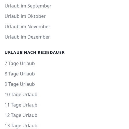
Urlaub im September
Urlaub im Oktober
Urlaub im November
Urlaub im Dezember
URLAUB NACH REISEDAUER
7 Tage Urlaub
8 Tage Urlaub
9 Tage Urlaub
10 Tage Urlaub
11 Tage Urlaub
12 Tage Urlaub
13 Tage Urlaub