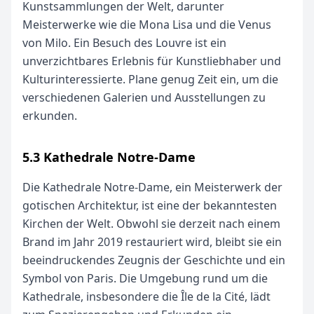
Kunstsammlungen der Welt, darunter
Meisterwerke wie die Mona Lisa und die Venus
von Milo. Ein Besuch des Louvre ist ein
unverzichtbares Erlebnis für Kunstliebhaber und
Kulturinteressierte. Plane genug Zeit ein, um die
verschiedenen Galerien und Ausstellungen zu
erkunden.
5.3 Kathedrale Notre-Dame
Die Kathedrale Notre-Dame, ein Meisterwerk der
gotischen Architektur, ist eine der bekanntesten
Kirchen der Welt. Obwohl sie derzeit nach einem
Brand im Jahr 2019 restauriert wird, bleibt sie ein
beeindruckendes Zeugnis der Geschichte und ein
Symbol von Paris. Die Umgebung rund um die
Kathedrale, insbesondere die Île de la Cité, lädt