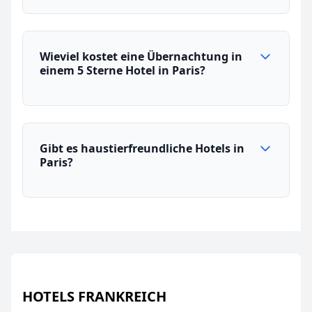
Wieviel kostet eine Übernachtung in
einem 5 Sterne Hotel in Paris?
Gibt es haustierfreundliche Hotels in
Paris?
HOTELS FRANKREICH