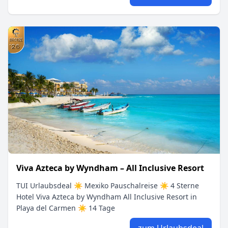
Viva Azteca by Wyndham – All Inclusive Resort
TUI Urlaubsdeal ☀ Mexiko Pauschalreise ☀ 4 Sterne
Hotel Viva Azteca by Wyndham All Inclusive Resort in
Playa del Carmen ☀ 14 Tage
zum Urlaubsdeal