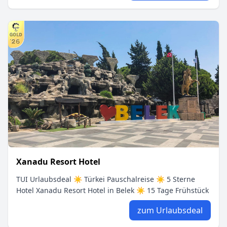
Xanadu Resort Hotel
TUI Urlaubsdeal ☀ Türkei Pauschalreise ☀ 5 Sterne
Hotel Xanadu Resort Hotel in Belek ☀ 15 Tage Frühstück
zum Urlaubsdeal