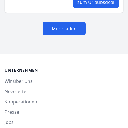
zum Urlaubsdeal
Mehr laden
UNTERNEHMEN
Wir über uns
Newsletter
Kooperationen
Presse
Jobs