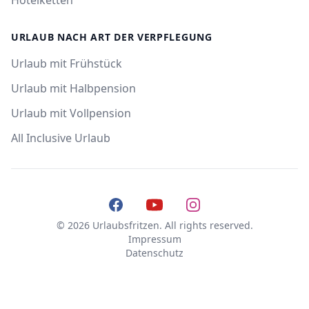
Hotelketten
URLAUB NACH ART DER VERPFLEGUNG
Urlaub mit Frühstück
Urlaub mit Halbpension
Urlaub mit Vollpension
All Inclusive Urlaub
Facebook
YouTube
Instagram
© 2026 Urlaubsfritzen. All rights reserved.
Impressum
Datenschutz