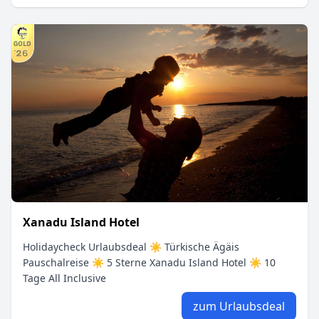
Xanadu Island Hotel
Holidaycheck Urlaubsdeal ☀ Türkische Ägäis
Pauschalreise ☀ 5 Sterne Xanadu Island Hotel ☀ 10
Tage All Inclusive
zum Urlaubsdeal