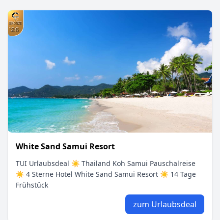
White Sand Samui Resort
TUI Urlaubsdeal ☀ Thailand Koh Samui Pauschalreise
☀ 4 Sterne Hotel White Sand Samui Resort ☀ 14 Tage
Frühstück
zum Urlaubsdeal