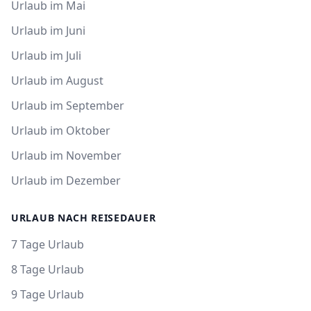
Urlaub im Mai
Urlaub im Juni
Urlaub im Juli
Urlaub im August
Urlaub im September
Urlaub im Oktober
Urlaub im November
Urlaub im Dezember
URLAUB NACH REISEDAUER
7 Tage Urlaub
8 Tage Urlaub
9 Tage Urlaub