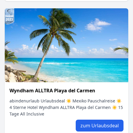
Wyndham ALLTRA Playa del Carmen
abindenurlaub Urlaubsdeal ☀ Mexiko Pauschalreise ☀
4 Sterne Hotel Wyndham ALLTRA Playa del Carmen ☀ 15
Tage All Inclusive
zum Urlaubsdeal