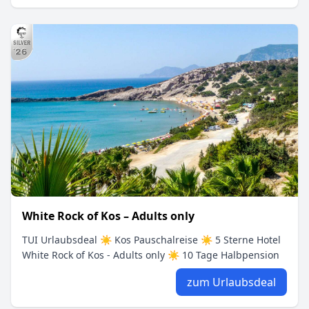
White Rock of Kos – Adults only
TUI Urlaubsdeal ☀ Kos Pauschalreise ☀ 5 Sterne Hotel
White Rock of Kos - Adults only ☀ 10 Tage Halbpension
zum Urlaubsdeal