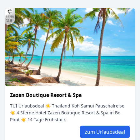
Zazen Boutique Resort & Spa
TUI Urlaubsdeal ☀ Thailand Koh Samui Pauschalreise
☀ 4 Sterne Hotel Zazen Boutique Resort & Spa in Bo
Phut ☀ 14 Tage Frühstück
zum Urlaubsdeal