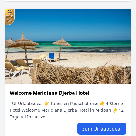
Welcome Meridiana Djerba Hotel
TUI Urlaubsdeal ☀ Tunesien Pauschalreise ☀ 4 Sterne
Hotel Welcome Meridiana Djerba Hotel in Midoun ☀ 12
Tage All Inclusive
zum Urlaubsdeal