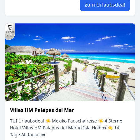
zum Urlaubsdeal
Villas HM Palapas del Mar
TUI Urlaubsdeal ☀ Mexiko Pauschalreise ☀ 4 Sterne
Hotel Villas HM Palapas del Mar in Isla Holbox ☀ 14
Tage All Inclusive