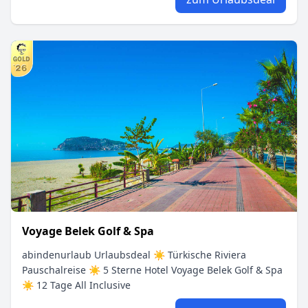
Voyage Belek Golf & Spa
abindenurlaub Urlaubsdeal ☀ Türkische Riviera
Pauschalreise ☀ 5 Sterne Hotel Voyage Belek Golf & Spa
☀ 12 Tage All Inclusive