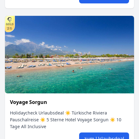
Voyage Sorgun
Holidaycheck Urlaubsdeal ☀ Türkische Riviera
Pauschalreise ☀ 5 Sterne Hotel Voyage Sorgun ☀ 10
Tage All Inclusive
zum Urlaubsdeal