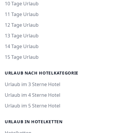
10 Tage Urlaub
11 Tage Urlaub
12 Tage Urlaub
13 Tage Urlaub
14 Tage Urlaub
15 Tage Urlaub
URLAUB NACH HOTELKATEGORIE
Urlaub im 3 Sterne Hotel
Urlaub im 4 Sterne Hotel
Urlaub im 5 Sterne Hotel
URLAUB IN HOTELKETTEN