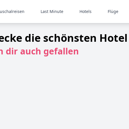
uschalreisen
Last Minute
Hotels
Flüge
decke die schönsten Hotel
 dir auch gefallen