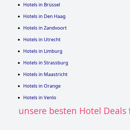
Hotels in Brüssel
Hotels in Den Haag
Hotels in Zandvoort
Hotels in Utrecht
Hotels in Limburg
Hotels in Strassburg
Hotels in Maastricht
Hotels in Orange
Hotels in Venlo
unsere besten Hotel Deals f