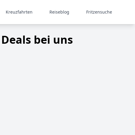
Kreuzfahrten
Reiseblog
Fritzensuche
 Deals bei uns