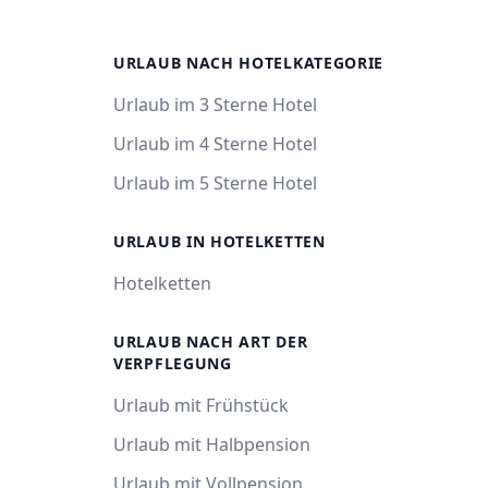
R
URLAUB NACH HOTELKATEGORIE
Urlaub im 3 Sterne Hotel
Urlaub im 4 Sterne Hotel
Urlaub im 5 Sterne Hotel
URLAUB IN HOTELKETTEN
Hotelketten
URLAUB NACH ART DER
VERPFLEGUNG
Urlaub mit Frühstück
Urlaub mit Halbpension
Urlaub mit Vollpension