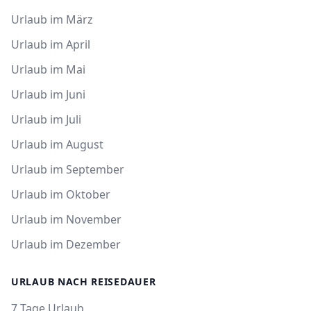
Urlaub im März
Urlaub im April
Urlaub im Mai
Urlaub im Juni
Urlaub im Juli
Urlaub im August
Urlaub im September
Urlaub im Oktober
Urlaub im November
Urlaub im Dezember
URLAUB NACH REISEDAUER
7 Tage Urlaub