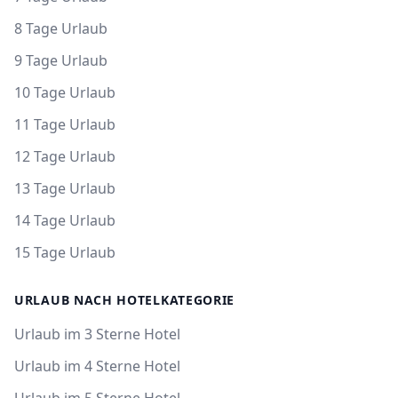
8 Tage Urlaub
9 Tage Urlaub
10 Tage Urlaub
11 Tage Urlaub
12 Tage Urlaub
13 Tage Urlaub
14 Tage Urlaub
15 Tage Urlaub
URLAUB NACH HOTELKATEGORIE
Urlaub im 3 Sterne Hotel
Urlaub im 4 Sterne Hotel