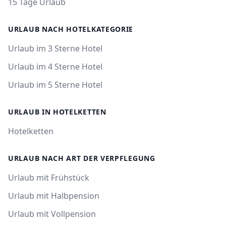
15 Tage Urlaub
URLAUB NACH HOTELKATEGORIE
Urlaub im 3 Sterne Hotel
Urlaub im 4 Sterne Hotel
Urlaub im 5 Sterne Hotel
URLAUB IN HOTELKETTEN
Hotelketten
URLAUB NACH ART DER VERPFLEGUNG
Urlaub mit Frühstück
Urlaub mit Halbpension
Urlaub mit Vollpension