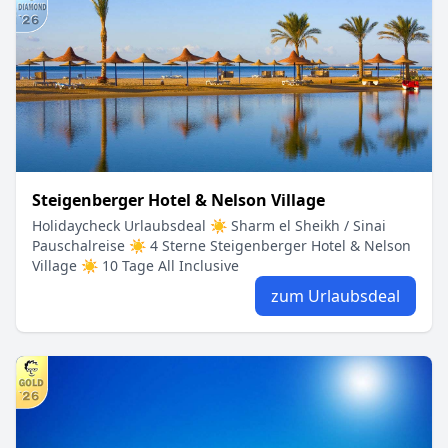
Steigenberger Hotel & Nelson Village
Holidaycheck Urlaubsdeal ☀ Sharm el Sheikh / Sinai
Pauschalreise ☀ 4 Sterne Steigenberger Hotel & Nelson
Village ☀ 10 Tage All Inclusive
zum Urlaubsdeal