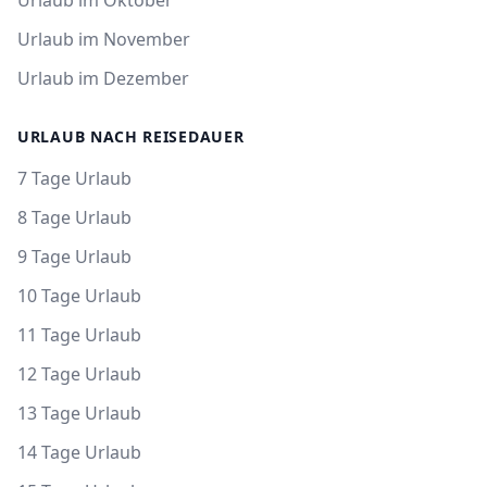
Urlaub im Oktober
Urlaub im November
Urlaub im Dezember
URLAUB NACH REISEDAUER
7 Tage Urlaub
8 Tage Urlaub
9 Tage Urlaub
10 Tage Urlaub
11 Tage Urlaub
12 Tage Urlaub
13 Tage Urlaub
14 Tage Urlaub