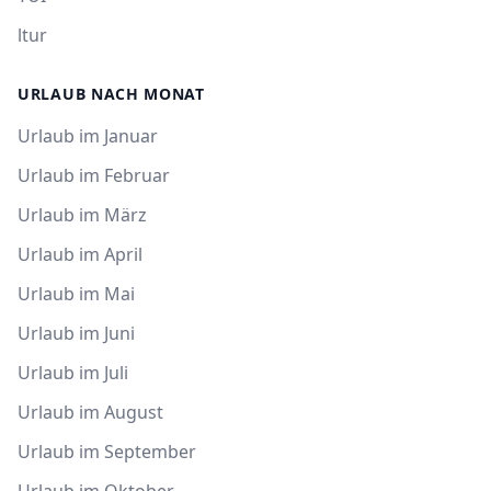
ltur
URLAUB NACH MONAT
Urlaub im Januar
Urlaub im Februar
Urlaub im März
Urlaub im April
Urlaub im Mai
Urlaub im Juni
Urlaub im Juli
Urlaub im August
Urlaub im September