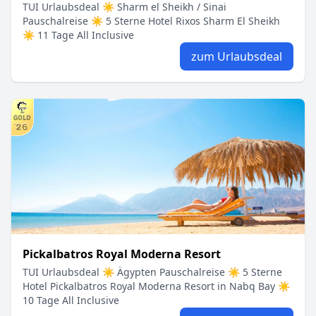
TUI Urlaubsdeal ☀ Sharm el Sheikh / Sinai
Pauschalreise ☀ 5 Sterne Hotel Rixos Sharm El Sheikh
☀ 11 Tage All Inclusive
zum Urlaubsdeal
Pickalbatros Royal Moderna Resort
TUI Urlaubsdeal ☀ Ägypten Pauschalreise ☀ 5 Sterne
Hotel Pickalbatros Royal Moderna Resort in Nabq Bay ☀
10 Tage All Inclusive