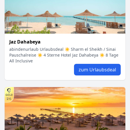
Jaz Dahabeya
abindenurlaub Urlaubsdeal ☀ Sharm el Sheikh / Sinai
Pauschalreise ☀ 4 Sterne Hotel Jaz Dahabeya ☀ 8 Tage
All Inclusive
zum Urlaubsdeal