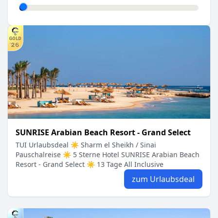
SUNRISE Arabian Beach Resort - Grand Select
TUI Urlaubsdeal ☀ Sharm el Sheikh / Sinai
Pauschalreise ☀ 5 Sterne Hotel SUNRISE Arabian Beach
Resort - Grand Select ☀ 13 Tage All Inclusive
zum Urlaubsdeal