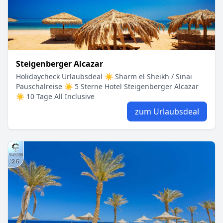
Steigenberger Alcazar
Holidaycheck Urlaubsdeal ☀ Sharm el Sheikh / Sinai
Pauschalreise ☀ 5 Sterne Hotel Steigenberger Alcazar
☀ 10 Tage All Inclusive
zum Urlaubsdeal