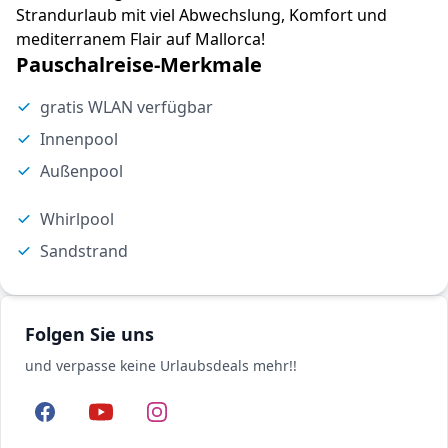
Strandurlaub mit viel Abwechslung, Komfort und
mediterranem Flair auf Mallorca!
Pauschalreise-Merkmale
gratis WLAN verfügbar
Innenpool
Außenpool
Whirlpool
Sandstrand
Folgen Sie uns
und verpasse keine Urlaubsdeals mehr!!
Facebook
YouTube
Instagram