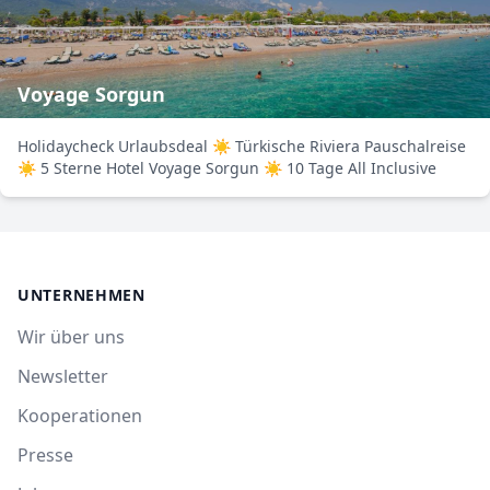
Voyage Sorgun
Holidaycheck Urlaubsdeal ☀ Türkische Riviera Pauschalreise
☀ 5 Sterne Hotel Voyage Sorgun ☀ 10 Tage All Inclusive
UNTERNEHMEN
Wir über uns
Newsletter
Kooperationen
Presse