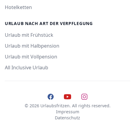
Hotelketten
URLAUB NACH ART DER VERPFLEGUNG
Urlaub mit Frühstück
Urlaub mit Halbpension
Urlaub mit Vollpension
All Inclusive Urlaub
Facebook
YouTube
Instagram
© 2026 Urlaubsfritzen. All rights reserved.
Impressum
Datenschutz