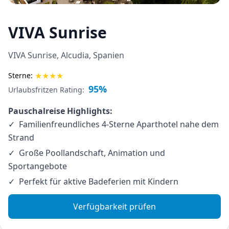
VIVA Sunrise
VIVA Sunrise, Alcudia, Spanien
★
★
★
★
Sterne:
95%
Urlaubsfritzen Rating:
Pauschalreise Highlights:
Familienfreundliches 4-Sterne Aparthotel nahe dem
Strand
Große Poollandschaft, Animation und
Sportangebote
Perfekt für aktive Badeferien mit Kindern
Verfügbarkeit prüfen