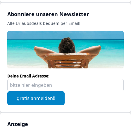
Abonniere unseren Newsletter
Alle Urlaubsdeals bequem per Email!
Deine Email Adresse:
gratis anmelden!!
Anzeige