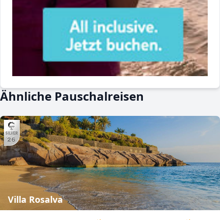
Ähnliche Pauschalreisen
Villa Rosalva