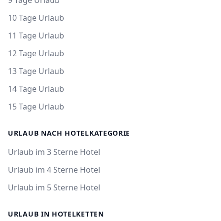
9 Tage Urlaub
10 Tage Urlaub
11 Tage Urlaub
12 Tage Urlaub
13 Tage Urlaub
14 Tage Urlaub
15 Tage Urlaub
URLAUB NACH HOTELKATEGORIE
Urlaub im 3 Sterne Hotel
Urlaub im 4 Sterne Hotel
Urlaub im 5 Sterne Hotel
URLAUB IN HOTELKETTEN