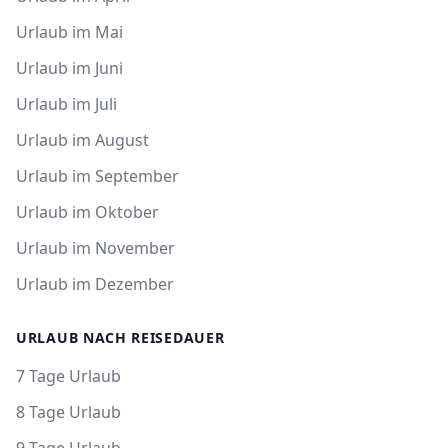
Urlaub im Mai
Urlaub im Juni
Urlaub im Juli
Urlaub im August
Urlaub im September
Urlaub im Oktober
Urlaub im November
Urlaub im Dezember
URLAUB NACH REISEDAUER
7 Tage Urlaub
8 Tage Urlaub