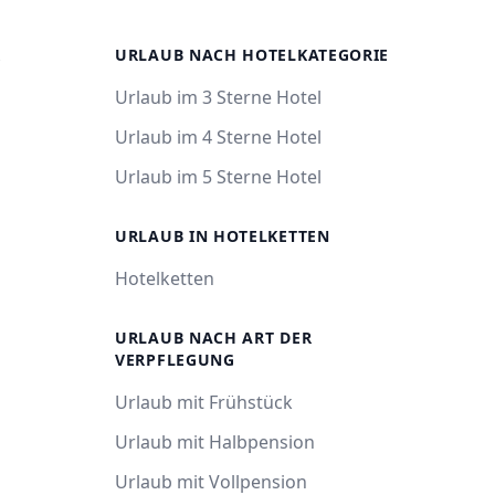
R
URLAUB NACH HOTELKATEGORIE
Urlaub im 3 Sterne Hotel
Urlaub im 4 Sterne Hotel
Urlaub im 5 Sterne Hotel
URLAUB IN HOTELKETTEN
Hotelketten
URLAUB NACH ART DER
VERPFLEGUNG
Urlaub mit Frühstück
Urlaub mit Halbpension
Urlaub mit Vollpension