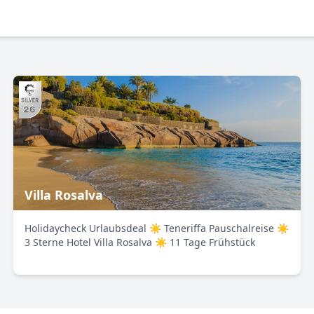
Villa Rosalva
Holidaycheck Urlaubsdeal ☀ Teneriffa Pauschalreise ☀
3 Sterne Hotel Villa Rosalva ☀ 11 Tage Frühstück