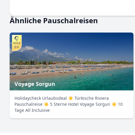
Ähnliche Pauschalreisen
Voyage Sorgun
Holidaycheck Urlaubsdeal ☀ Türkische Riviera
Pauschalreise ☀ 5 Sterne Hotel Voyage Sorgun ☀ 10
Tage All Inclusive