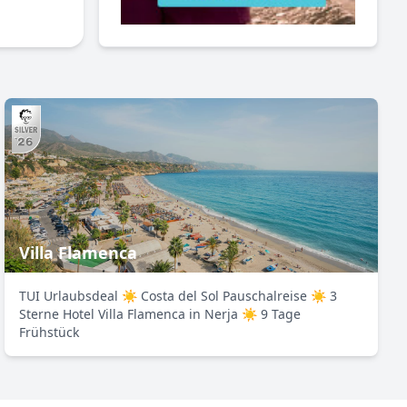
Villa Flamenca
TUI Urlaubsdeal ☀ Costa del Sol Pauschalreise ☀ 3
Sterne Hotel Villa Flamenca in Nerja ☀ 9 Tage
Frühstück