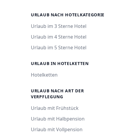
R
URLAUB NACH HOTELKATEGORIE
Urlaub im 3 Sterne Hotel
Urlaub im 4 Sterne Hotel
Urlaub im 5 Sterne Hotel
URLAUB IN HOTELKETTEN
Hotelketten
URLAUB NACH ART DER
VERPFLEGUNG
Urlaub mit Frühstück
Urlaub mit Halbpension
Urlaub mit Vollpension