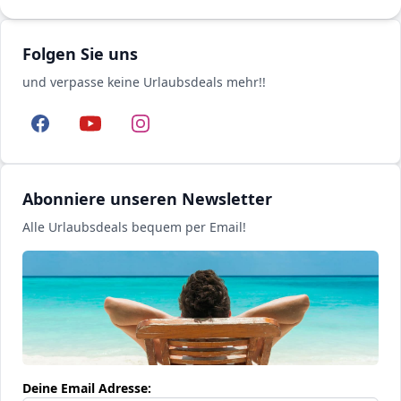
Folgen Sie uns
und verpasse keine Urlaubsdeals mehr!!
Facebook
YouTube
Instagram
Abonniere unseren Newsletter
Alle Urlaubsdeals bequem per Email!
Deine Email Adresse: