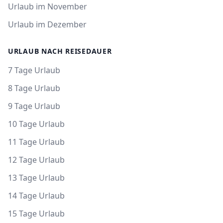
Urlaub im November
Urlaub im Dezember
URLAUB NACH REISEDAUER
7 Tage Urlaub
8 Tage Urlaub
9 Tage Urlaub
10 Tage Urlaub
11 Tage Urlaub
12 Tage Urlaub
13 Tage Urlaub
14 Tage Urlaub
15 Tage Urlaub