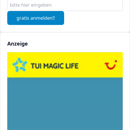
gratis anmelden!!
Anzeige