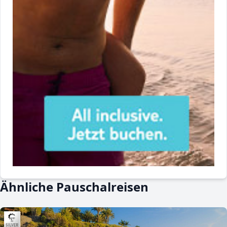
Ähnliche Pauschalreisen