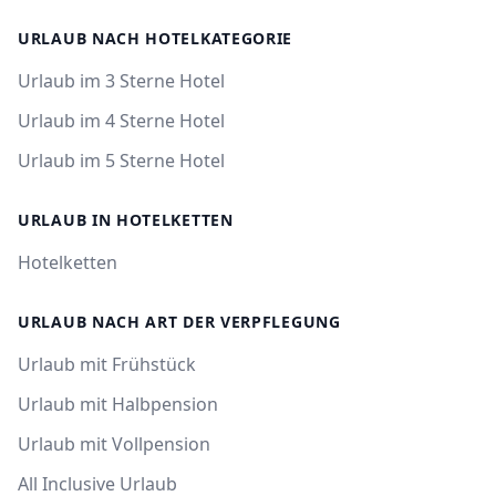
URLAUB NACH HOTELKATEGORIE
Urlaub im 3 Sterne Hotel
Urlaub im 4 Sterne Hotel
Urlaub im 5 Sterne Hotel
URLAUB IN HOTELKETTEN
Hotelketten
URLAUB NACH ART DER VERPFLEGUNG
Urlaub mit Frühstück
Urlaub mit Halbpension
Urlaub mit Vollpension
All Inclusive Urlaub