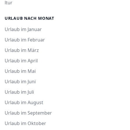
ltur
URLAUB NACH MONAT
Urlaub im Januar
Urlaub im Februar
Urlaub im März
Urlaub im April
Urlaub im Mai
Urlaub im Juni
Urlaub im Juli
Urlaub im August
Urlaub im September
Urlaub im Oktober