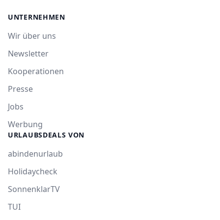
UNTERNEHMEN
Wir über uns
Newsletter
Kooperationen
Presse
Jobs
Werbung
URLAUBSDEALS VON
abindenurlaub
Holidaycheck
SonnenklarTV
TUI