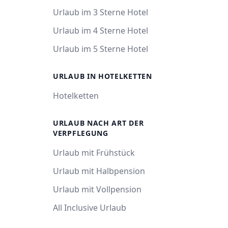
Urlaub im 3 Sterne Hotel
Urlaub im 4 Sterne Hotel
Urlaub im 5 Sterne Hotel
URLAUB IN HOTELKETTEN
Hotelketten
URLAUB NACH ART DER
VERPFLEGUNG
Urlaub mit Frühstück
Urlaub mit Halbpension
Urlaub mit Vollpension
All Inclusive Urlaub