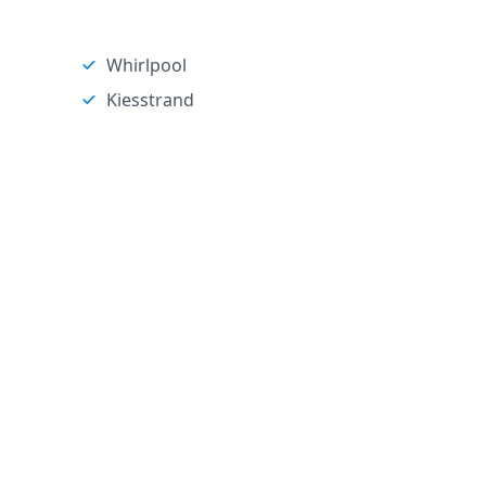
Whirlpool
Kiesstrand