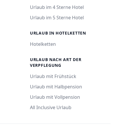
Urlaub im 4 Sterne Hotel
Urlaub im 5 Sterne Hotel
URLAUB IN HOTELKETTEN
Hotelketten
URLAUB NACH ART DER
VERPFLEGUNG
Urlaub mit Frühstück
Urlaub mit Halbpension
Urlaub mit Vollpension
All Inclusive Urlaub