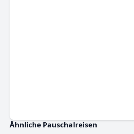
Ähnliche Pauschalreisen