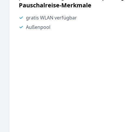
Pauschalreise-Merkmale
gratis WLAN verfügbar
Außenpool