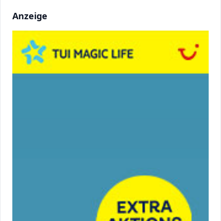
Anzeige