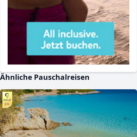
Ähnliche Pauschalreisen