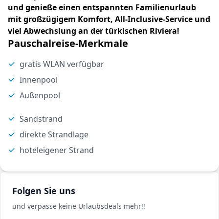
und genieße einen entspannten Familienurlaub
mit großzügigem Komfort, All-Inclusive-Service und
viel Abwechslung an der türkischen Riviera!
Pauschalreise-Merkmale
gratis WLAN verfügbar
Innenpool
Außenpool
Sandstrand
direkte Strandlage
hoteleigener Strand
Folgen Sie uns
und verpasse keine Urlaubsdeals mehr!!