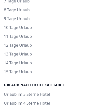
7 Tage Urlaub
8 Tage Urlaub
9 Tage Urlaub
10 Tage Urlaub
11 Tage Urlaub
12 Tage Urlaub
13 Tage Urlaub
14 Tage Urlaub
15 Tage Urlaub
URLAUB NACH HOTELKATEGORIE
Urlaub im 3 Sterne Hotel
Urlaub im 4 Sterne Hotel