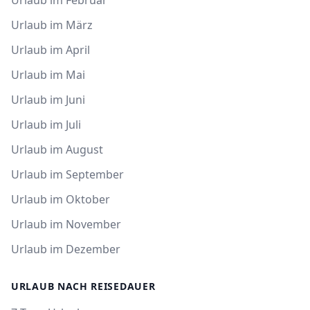
Urlaub im Februar
Urlaub im März
Urlaub im April
Urlaub im Mai
Urlaub im Juni
Urlaub im Juli
Urlaub im August
Urlaub im September
Urlaub im Oktober
Urlaub im November
Urlaub im Dezember
URLAUB NACH REISEDAUER