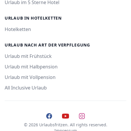
Urlaub im 5 Sterne Hotel
URLAUB IN HOTELKETTEN
Hotelketten
URLAUB NACH ART DER VERPFLEGUNG
Urlaub mit Frühstück
Urlaub mit Halbpension
Urlaub mit Vollpension
All Inclusive Urlaub
Facebook
YouTube
Instagram
© 2026 Urlaubsfritzen. All rights reserved.
Impressum