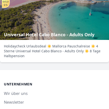
Universal Hotel Cabo Blanco - Adults Only
Holidaycheck Urlaubsdeal ☀ Mallorca Pauschalreise ☀ 4
Sterne Universal Hotel Cabo Blanco - Adults Only ☀ 8 Tage
Halbpension
UNTERNEHMEN
Wir über uns
Newsletter