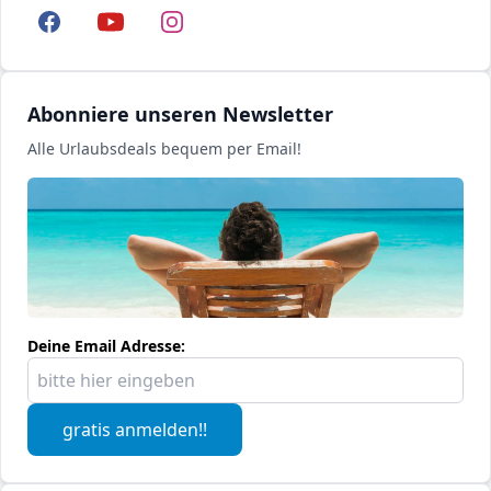
Facebook
YouTube
Instagram
Abonniere unseren Newsletter
Alle Urlaubsdeals bequem per Email!
Deine Email Adresse:
gratis anmelden!!