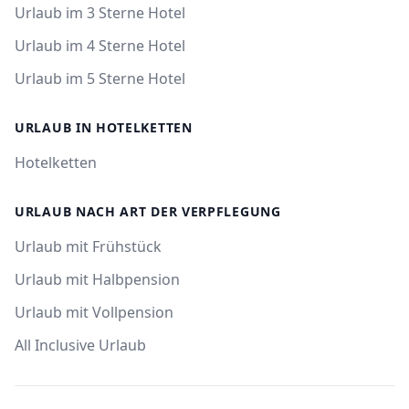
Urlaub im 3 Sterne Hotel
Urlaub im 4 Sterne Hotel
Urlaub im 5 Sterne Hotel
URLAUB IN HOTELKETTEN
Hotelketten
URLAUB NACH ART DER VERPFLEGUNG
Urlaub mit Frühstück
Urlaub mit Halbpension
Urlaub mit Vollpension
All Inclusive Urlaub