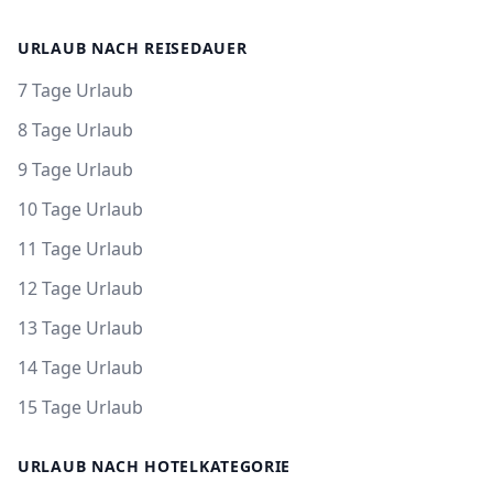
URLAUB NACH REISEDAUER
7 Tage Urlaub
8 Tage Urlaub
9 Tage Urlaub
10 Tage Urlaub
11 Tage Urlaub
12 Tage Urlaub
13 Tage Urlaub
14 Tage Urlaub
15 Tage Urlaub
URLAUB NACH HOTELKATEGORIE