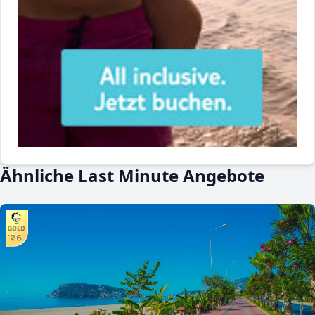
Ähnliche Last Minute Angebote