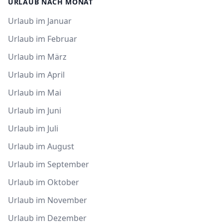
URLAUB NACH MONAT
Urlaub im Januar
Urlaub im Februar
Urlaub im März
Urlaub im April
Urlaub im Mai
Urlaub im Juni
Urlaub im Juli
Urlaub im August
Urlaub im September
Urlaub im Oktober
Urlaub im November
Urlaub im Dezember