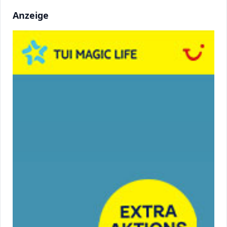
Anzeige