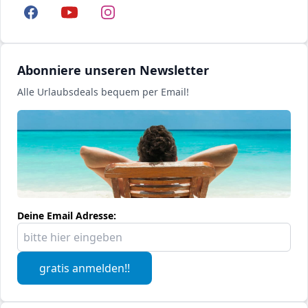
Facebook
YouTube
Instagram
Abonniere unseren Newsletter
Alle Urlaubsdeals bequem per Email!
Deine Email Adresse:
gratis anmelden!!