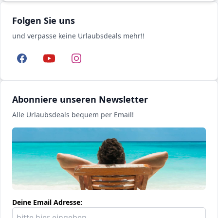
Folgen Sie uns
und verpasse keine Urlaubsdeals mehr!!
Facebook
YouTube
Instagram
Abonniere unseren Newsletter
Alle Urlaubsdeals bequem per Email!
Deine Email Adresse: