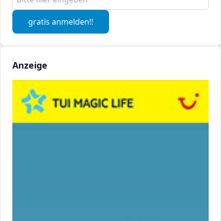
gratis anmelden!!
Anzeige