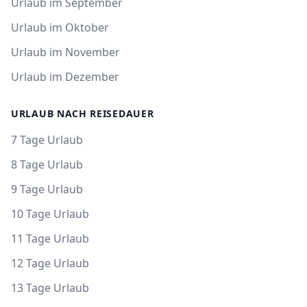
Urlaub im September
Urlaub im Oktober
Urlaub im November
Urlaub im Dezember
URLAUB NACH REISEDAUER
7 Tage Urlaub
8 Tage Urlaub
9 Tage Urlaub
10 Tage Urlaub
11 Tage Urlaub
12 Tage Urlaub
13 Tage Urlaub