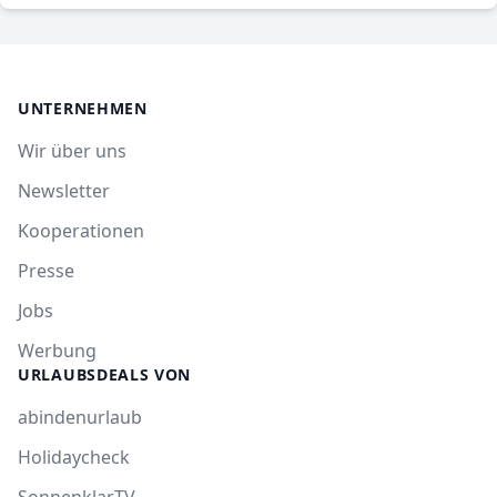
UNTERNEHMEN
Wir über uns
Newsletter
Kooperationen
Presse
Jobs
Werbung
URLAUBSDEALS VON
abindenurlaub
Holidaycheck