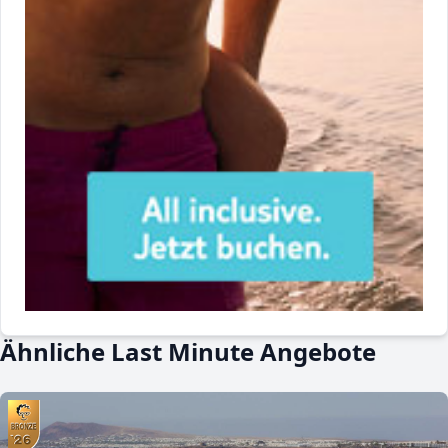
Ähnliche Last Minute Angebote