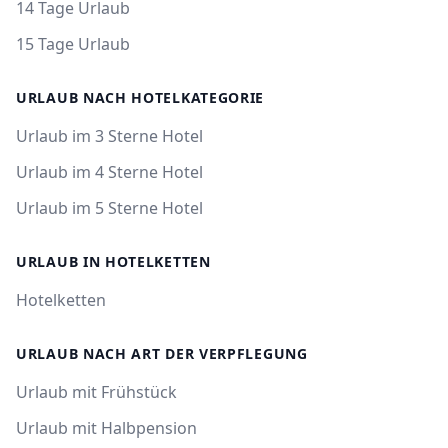
14 Tage Urlaub
15 Tage Urlaub
URLAUB NACH HOTELKATEGORIE
Urlaub im 3 Sterne Hotel
Urlaub im 4 Sterne Hotel
Urlaub im 5 Sterne Hotel
URLAUB IN HOTELKETTEN
Hotelketten
URLAUB NACH ART DER VERPFLEGUNG
Urlaub mit Frühstück
Urlaub mit Halbpension