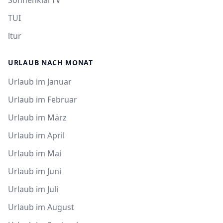
SonnenklarTV
TUI
ltur
URLAUB NACH MONAT
Urlaub im Januar
Urlaub im Februar
Urlaub im März
Urlaub im April
Urlaub im Mai
Urlaub im Juni
Urlaub im Juli
Urlaub im August