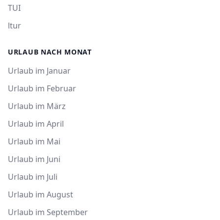
TUI
ltur
URLAUB NACH MONAT
Urlaub im Januar
Urlaub im Februar
Urlaub im März
Urlaub im April
Urlaub im Mai
Urlaub im Juni
Urlaub im Juli
Urlaub im August
Urlaub im September