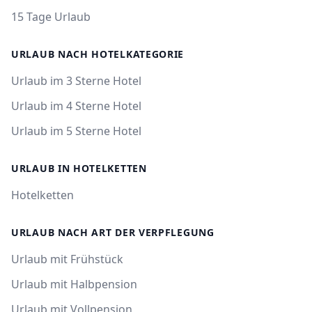
15 Tage Urlaub
URLAUB NACH HOTELKATEGORIE
Urlaub im 3 Sterne Hotel
Urlaub im 4 Sterne Hotel
Urlaub im 5 Sterne Hotel
URLAUB IN HOTELKETTEN
Hotelketten
URLAUB NACH ART DER VERPFLEGUNG
Urlaub mit Frühstück
Urlaub mit Halbpension
Urlaub mit Vollpension