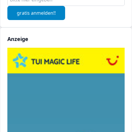
gratis anmelden!!
Anzeige