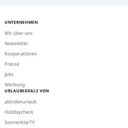
UNTERNEHMEN
Wir über uns
Newsletter
Kooperationen
Presse
Jobs
Werbung
URLAUBSDEALS VON
abindenurlaub
Holidaycheck
SonnenklarTV