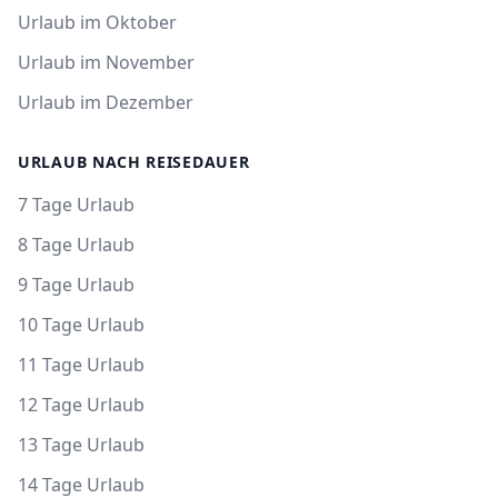
Urlaub im Oktober
Urlaub im November
Urlaub im Dezember
URLAUB NACH REISEDAUER
7 Tage Urlaub
8 Tage Urlaub
9 Tage Urlaub
10 Tage Urlaub
11 Tage Urlaub
12 Tage Urlaub
13 Tage Urlaub
14 Tage Urlaub