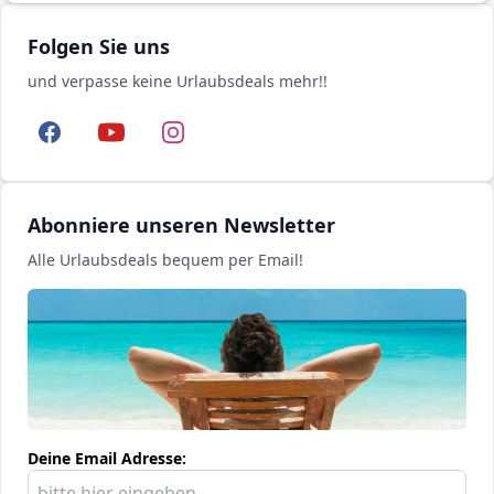
Folgen Sie uns
und verpasse keine Urlaubsdeals mehr!!
Facebook
YouTube
Instagram
Abonniere unseren Newsletter
Alle Urlaubsdeals bequem per Email!
Deine Email Adresse: