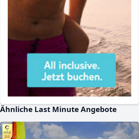
Ähnliche Last Minute Angebote