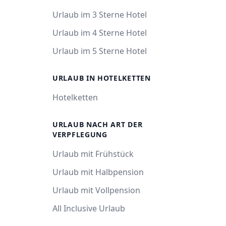
Urlaub im 3 Sterne Hotel
Urlaub im 4 Sterne Hotel
Urlaub im 5 Sterne Hotel
URLAUB IN HOTELKETTEN
Hotelketten
URLAUB NACH ART DER
VERPFLEGUNG
Urlaub mit Frühstück
Urlaub mit Halbpension
Urlaub mit Vollpension
All Inclusive Urlaub