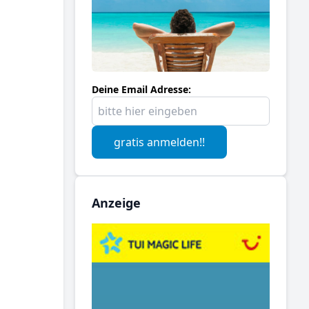
Deine Email Adresse:
gratis anmelden!!
Anzeige