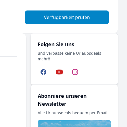
Verfügbarkeit prüfen
Folgen Sie uns
und verpasse keine Urlaubsdeals
mehr!!
Facebook
YouTube
Instagram
Abonniere unseren
Newsletter
Alle Urlaubsdeals bequem per Email!