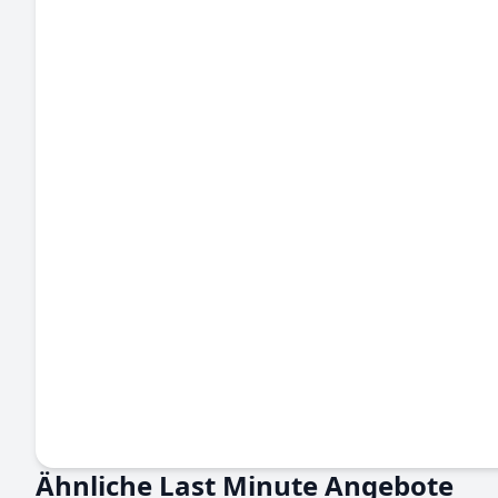
Ähnliche Last Minute Angebote