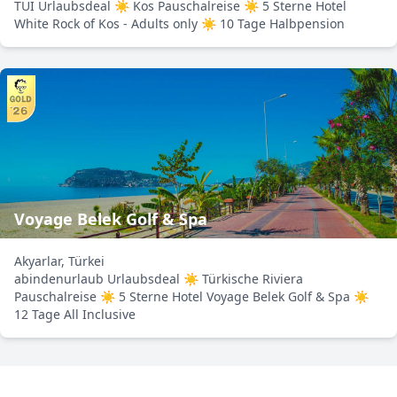
TUI Urlaubsdeal ☀ Kos Pauschalreise ☀ 5 Sterne Hotel
White Rock of Kos - Adults only ☀ 10 Tage Halbpension
Voyage Belek Golf & Spa
Akyarlar, Türkei
abindenurlaub Urlaubsdeal ☀ Türkische Riviera
Pauschalreise ☀ 5 Sterne Hotel Voyage Belek Golf & Spa ☀
12 Tage All Inclusive