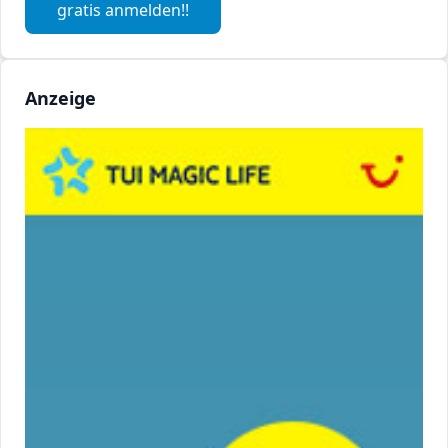
gratis anmelden!!
Anzeige