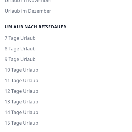
Urlaub im November
Urlaub im Dezember
URLAUB NACH REISEDAUER
7 Tage Urlaub
8 Tage Urlaub
9 Tage Urlaub
10 Tage Urlaub
11 Tage Urlaub
12 Tage Urlaub
13 Tage Urlaub
14 Tage Urlaub
15 Tage Urlaub