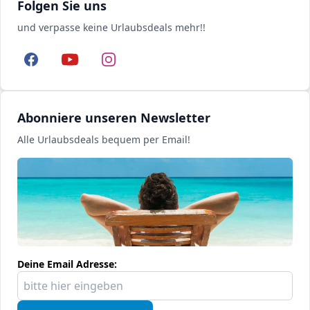
Folgen Sie uns
und verpasse keine Urlaubsdeals mehr!!
Facebook
YouTube
Instagram
Abonniere unseren Newsletter
Alle Urlaubsdeals bequem per Email!
Deine Email Adresse: