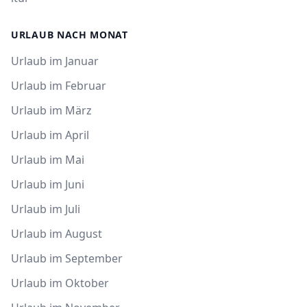
URLAUB NACH MONAT
Urlaub im Januar
Urlaub im Februar
Urlaub im März
Urlaub im April
Urlaub im Mai
Urlaub im Juni
Urlaub im Juli
Urlaub im August
Urlaub im September
Urlaub im Oktober