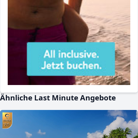
Ähnliche Last Minute Angebote