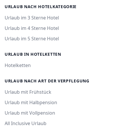
URLAUB NACH HOTELKATEGORIE
Urlaub im 3 Sterne Hotel
Urlaub im 4 Sterne Hotel
Urlaub im 5 Sterne Hotel
URLAUB IN HOTELKETTEN
Hotelketten
URLAUB NACH ART DER VERPFLEGUNG
Urlaub mit Frühstück
Urlaub mit Halbpension
Urlaub mit Vollpension
All Inclusive Urlaub