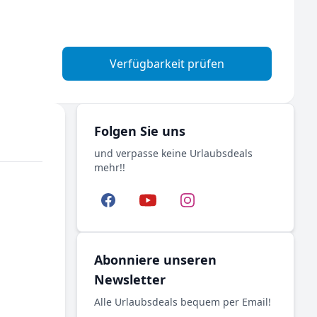
Verfügbarkeit prüfen
Folgen Sie uns
und verpasse keine Urlaubsdeals
mehr!!
Facebook
YouTube
Instagram
Abonniere unseren
Newsletter
Alle Urlaubsdeals bequem per Email!