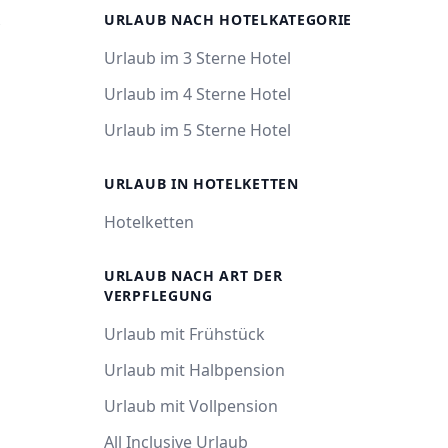
R
URLAUB NACH HOTELKATEGORIE
Urlaub im 3 Sterne Hotel
Urlaub im 4 Sterne Hotel
Urlaub im 5 Sterne Hotel
URLAUB IN HOTELKETTEN
Hotelketten
URLAUB NACH ART DER
VERPFLEGUNG
Urlaub mit Frühstück
Urlaub mit Halbpension
Urlaub mit Vollpension
All Inclusive Urlaub