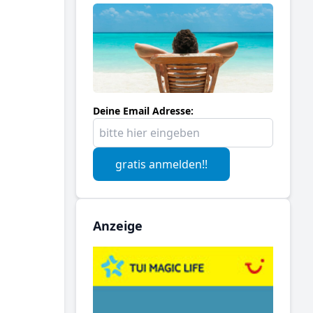
Deine Email Adresse:
gratis anmelden!!
Anzeige