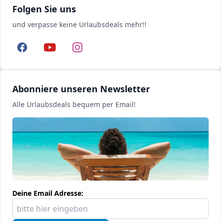
Folgen Sie uns
und verpasse keine Urlaubsdeals mehr!!
Facebook
YouTube
Instagram
Abonniere unseren Newsletter
Alle Urlaubsdeals bequem per Email!
Deine Email Adresse: