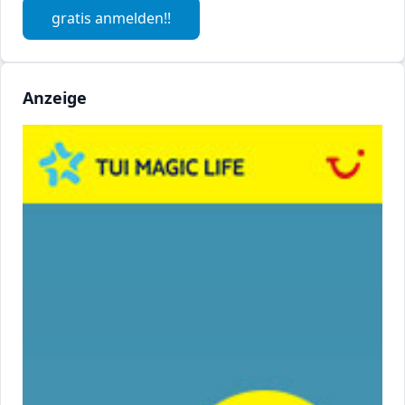
gratis anmelden!!
Anzeige