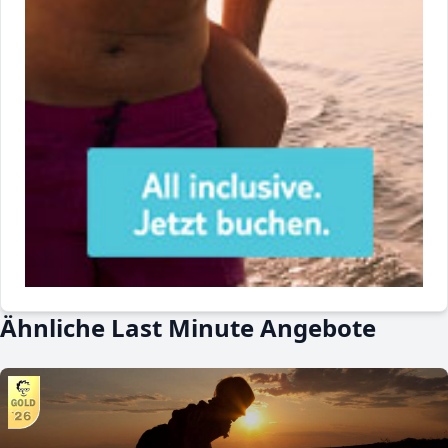
Ähnliche Last Minute Angebote