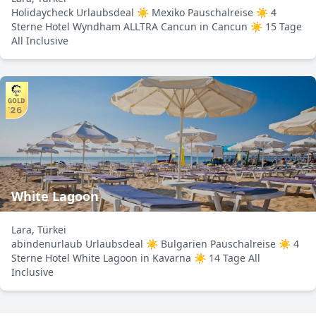
Holidaycheck Urlaubsdeal ☀ Mexiko Pauschalreise ☀ 4
Sterne Hotel Wyndham ALLTRA Cancun in Cancun ☀ 15 Tage
All Inclusive
White Lagoon
Lara, Türkei
abindenurlaub Urlaubsdeal ☀ Bulgarien Pauschalreise ☀ 4
Sterne Hotel White Lagoon in Kavarna ☀ 14 Tage All
Inclusive