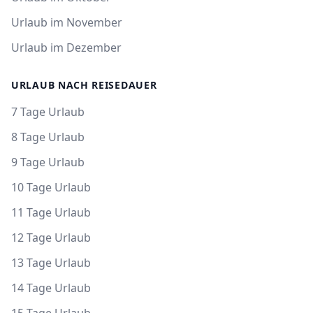
Urlaub im November
Urlaub im Dezember
URLAUB NACH REISEDAUER
7 Tage Urlaub
8 Tage Urlaub
9 Tage Urlaub
10 Tage Urlaub
11 Tage Urlaub
12 Tage Urlaub
13 Tage Urlaub
14 Tage Urlaub