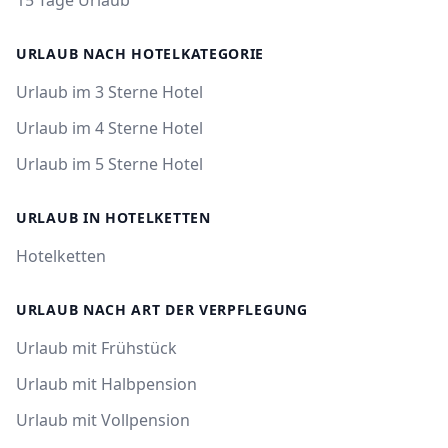
15 Tage Urlaub
URLAUB NACH HOTELKATEGORIE
Urlaub im 3 Sterne Hotel
Urlaub im 4 Sterne Hotel
Urlaub im 5 Sterne Hotel
URLAUB IN HOTELKETTEN
Hotelketten
URLAUB NACH ART DER VERPFLEGUNG
Urlaub mit Frühstück
Urlaub mit Halbpension
Urlaub mit Vollpension