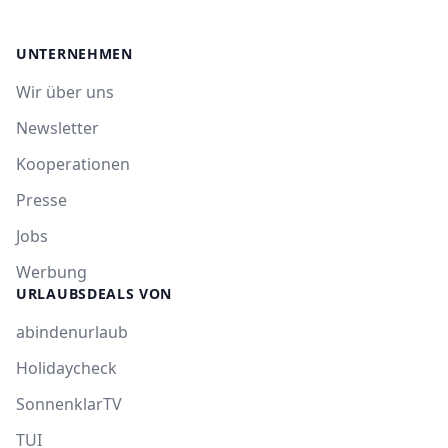
UNTERNEHMEN
Wir über uns
Newsletter
Kooperationen
Presse
Jobs
Werbung
URLAUBSDEALS VON
abindenurlaub
Holidaycheck
SonnenklarTV
TUI