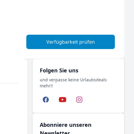
Verfügbarkeit prüfen
Folgen Sie uns
und verpasse keine Urlaubsdeals
mehr!!
Facebook
YouTube
Instagram
Abonniere unseren
Newsletter