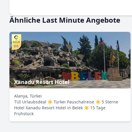
Ähnliche Last Minute Angebote
Xanadu Resort Hotel
Alanya, Türkei
TUI Urlaubsdeal ☀ Türkei Pauschalreise ☀ 5 Sterne
Hotel Xanadu Resort Hotel in Belek ☀ 15 Tage
Frühstück