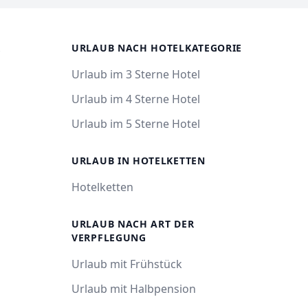
R
URLAUB NACH HOTELKATEGORIE
Urlaub im 3 Sterne Hotel
Urlaub im 4 Sterne Hotel
Urlaub im 5 Sterne Hotel
URLAUB IN HOTELKETTEN
Hotelketten
URLAUB NACH ART DER
VERPFLEGUNG
Urlaub mit Frühstück
Urlaub mit Halbpension