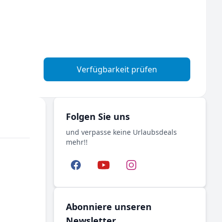
Verfügbarkeit prüfen
Folgen Sie uns
und verpasse keine Urlaubsdeals
mehr!!
Facebook
YouTube
Instagram
Abonniere unseren
Newsletter