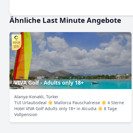
Ähnliche Last Minute Angebote
VIVA Golf - Adults only 18+
Alanya-Konakli, Türkei
TUI Urlaubsdeal ☀ Mallorca Pauschalreise ☀ 4 Sterne
Hotel VIVA Golf Adults only 18+ in Alcudia ☀ 8 Tage
Vollpension