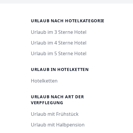
R
URLAUB NACH HOTELKATEGORIE
Urlaub im 3 Sterne Hotel
Urlaub im 4 Sterne Hotel
Urlaub im 5 Sterne Hotel
URLAUB IN HOTELKETTEN
Hotelketten
URLAUB NACH ART DER
VERPFLEGUNG
Urlaub mit Frühstück
Urlaub mit Halbpension