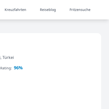
Kreuzfahrten
Reiseblog
Fritzensuche
, Türkei
96%
 Rating: