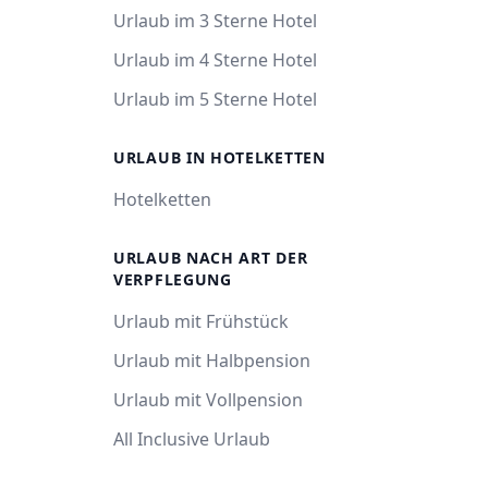
Urlaub im 3 Sterne Hotel
Urlaub im 4 Sterne Hotel
Urlaub im 5 Sterne Hotel
URLAUB IN HOTELKETTEN
Hotelketten
URLAUB NACH ART DER
VERPFLEGUNG
Urlaub mit Frühstück
Urlaub mit Halbpension
Urlaub mit Vollpension
All Inclusive Urlaub