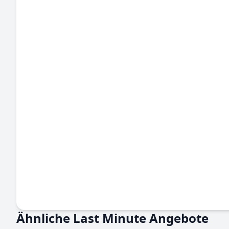
Ähnliche Last Minute Angebote