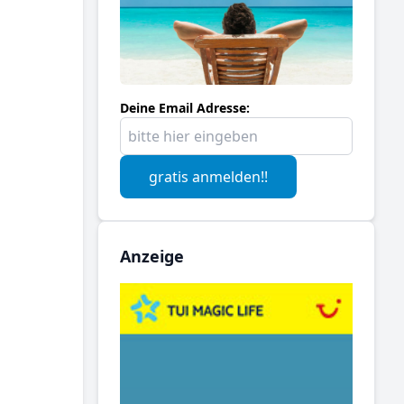
Deine Email Adresse:
gratis anmelden!!
Anzeige