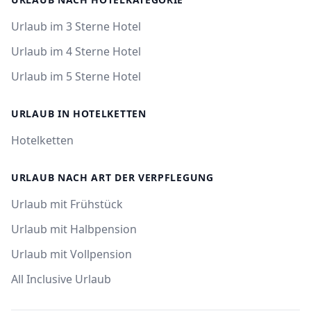
Urlaub im 3 Sterne Hotel
Urlaub im 4 Sterne Hotel
Urlaub im 5 Sterne Hotel
URLAUB IN HOTELKETTEN
Hotelketten
URLAUB NACH ART DER VERPFLEGUNG
Urlaub mit Frühstück
Urlaub mit Halbpension
Urlaub mit Vollpension
All Inclusive Urlaub