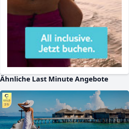
Ähnliche Last Minute Angebote