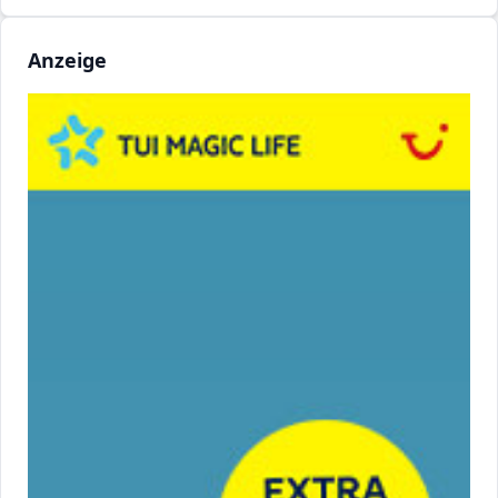
Anzeige