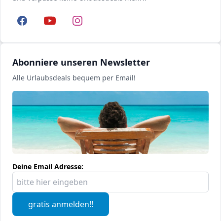
Facebook
YouTube
Instagram
Abonniere unseren Newsletter
Alle Urlaubsdeals bequem per Email!
Deine Email Adresse:
gratis anmelden!!