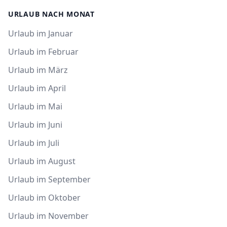
URLAUB NACH MONAT
Urlaub im Januar
Urlaub im Februar
Urlaub im März
Urlaub im April
Urlaub im Mai
Urlaub im Juni
Urlaub im Juli
Urlaub im August
Urlaub im September
Urlaub im Oktober
Urlaub im November