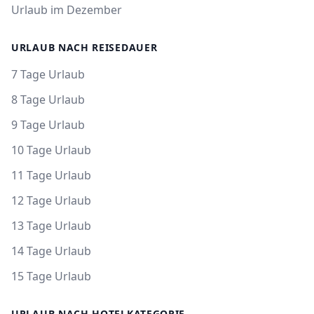
Urlaub im Dezember
URLAUB NACH REISEDAUER
7 Tage Urlaub
8 Tage Urlaub
9 Tage Urlaub
10 Tage Urlaub
11 Tage Urlaub
12 Tage Urlaub
13 Tage Urlaub
14 Tage Urlaub
15 Tage Urlaub
URLAUB NACH HOTELKATEGORIE