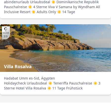
abindenurlaub Urlaubsdeal ☀ Dominikanische Republik
Pauschalreise ☀ 4 Sterne Viva V Samana by Wyndham All
Inclusive Resort ☀ Adults Only ☀ 14 Tage
Villa Rosalva
Hadabat Umm es-Sid, Ägypten
Holidaycheck Urlaubsdeal ☀ Teneriffa Pauschalreise ☀ 3
Sterne Hotel Villa Rosalva ☀ 11 Tage Frühstück