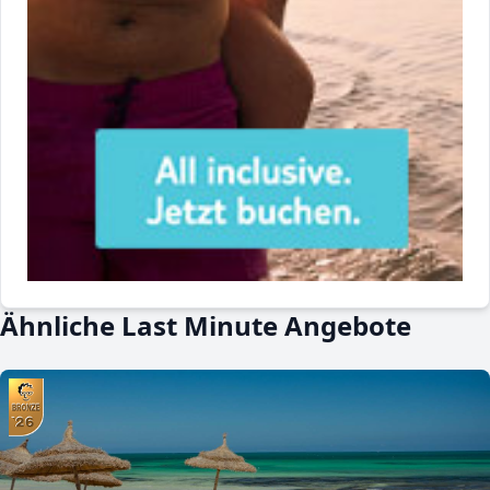
Ähnliche Last Minute Angebote