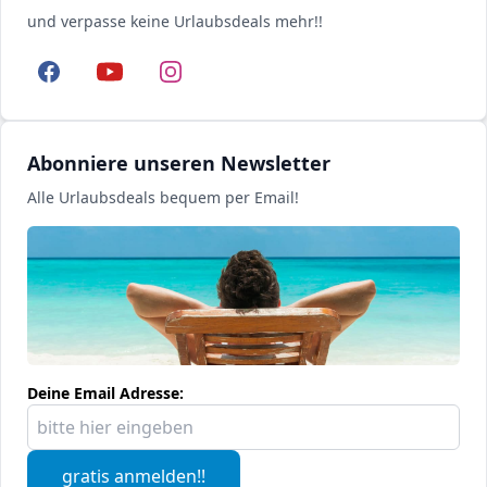
und verpasse keine Urlaubsdeals mehr!!
Facebook
YouTube
Instagram
Abonniere unseren Newsletter
Alle Urlaubsdeals bequem per Email!
Deine Email Adresse:
gratis anmelden!!