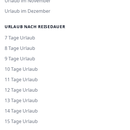
Urlaub im November
Urlaub im Dezember
URLAUB NACH REISEDAUER
7 Tage Urlaub
8 Tage Urlaub
9 Tage Urlaub
10 Tage Urlaub
11 Tage Urlaub
12 Tage Urlaub
13 Tage Urlaub
14 Tage Urlaub
15 Tage Urlaub