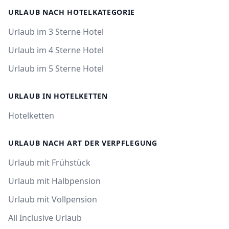
URLAUB NACH HOTELKATEGORIE
Urlaub im 3 Sterne Hotel
Urlaub im 4 Sterne Hotel
Urlaub im 5 Sterne Hotel
URLAUB IN HOTELKETTEN
Hotelketten
URLAUB NACH ART DER VERPFLEGUNG
Urlaub mit Frühstück
Urlaub mit Halbpension
Urlaub mit Vollpension
All Inclusive Urlaub