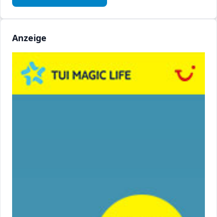
Anzeige