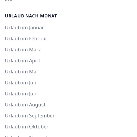
URLAUB NACH MONAT
Urlaub im Januar
Urlaub im Februar
Urlaub im März
Urlaub im April
Urlaub im Mai
Urlaub im Juni
Urlaub im Juli
Urlaub im August
Urlaub im September
Urlaub im Oktober