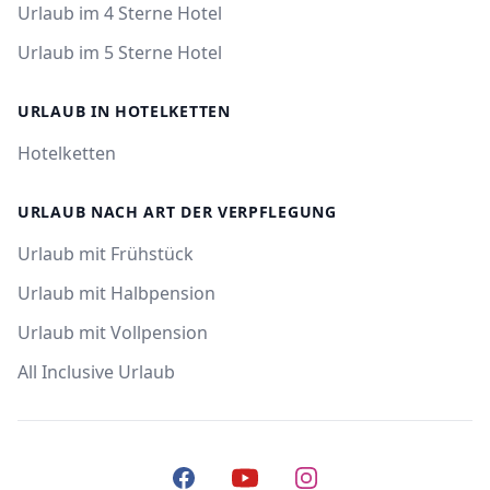
Urlaub im 4 Sterne Hotel
Urlaub im 5 Sterne Hotel
URLAUB IN HOTELKETTEN
Hotelketten
URLAUB NACH ART DER VERPFLEGUNG
Urlaub mit Frühstück
Urlaub mit Halbpension
Urlaub mit Vollpension
All Inclusive Urlaub
Facebook
YouTube
Instagram