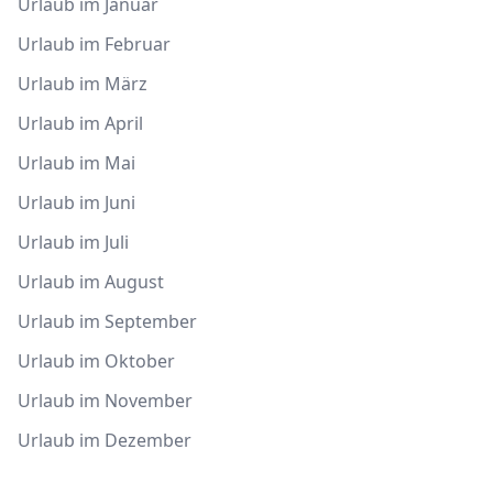
Urlaub im Januar
Urlaub im Februar
Urlaub im März
Urlaub im April
Urlaub im Mai
Urlaub im Juni
Urlaub im Juli
Urlaub im August
Urlaub im September
Urlaub im Oktober
Urlaub im November
Urlaub im Dezember