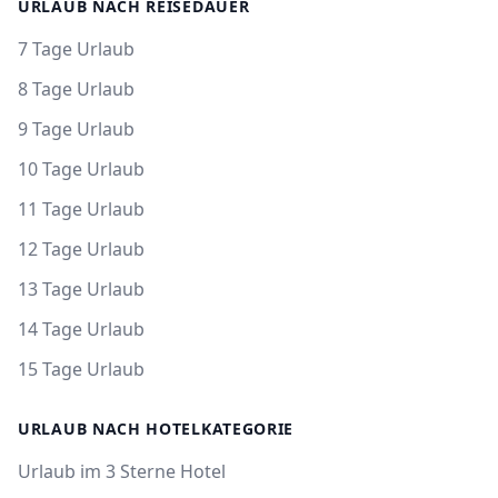
URLAUB NACH REISEDAUER
7 Tage Urlaub
8 Tage Urlaub
9 Tage Urlaub
10 Tage Urlaub
11 Tage Urlaub
12 Tage Urlaub
13 Tage Urlaub
14 Tage Urlaub
15 Tage Urlaub
URLAUB NACH HOTELKATEGORIE
Urlaub im 3 Sterne Hotel