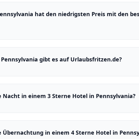
ennsylvania hat den niedrigsten Preis mit den be
n Pennsylvania gibt es auf Urlaubsfritzen.de?
e Nacht in einem 3 Sterne Hotel in Pennsylvania?
ne Übernachtung in einem 4 Sterne Hotel in Pennsy