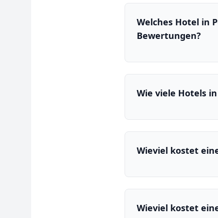
Welches Hotel in P
Bewertungen?
Wie viele Hotels i
Wieviel kostet ein
Wieviel kostet ei