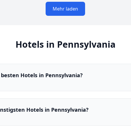
Mehr laden
Hotels in Pennsylvania
 besten Hotels in Pennsylvania?
nstigsten Hotels in Pennsylvania?