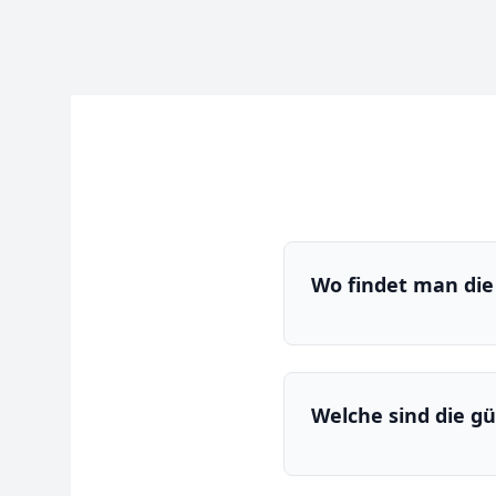
Wo findet man die
Welche sind die gü