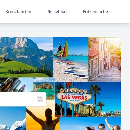
Kreuzfahrten
Reiseblog
Fritzensuche