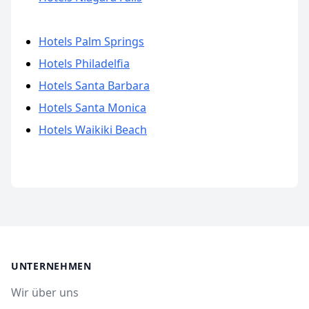
Hotels Palm Springs
Hotels Philadelfia
Hotels Santa Barbara
Hotels Santa Monica
Hotels Waikiki Beach
UNTERNEHMEN
Wir über uns