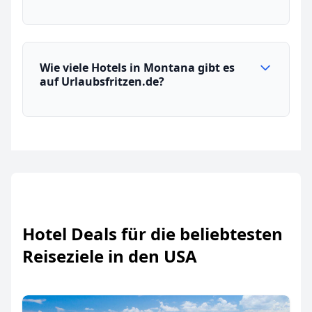
Wie viele Hotels in Montana gibt es
auf Urlaubsfritzen.de?
Hotel Deals für die beliebtesten
Reiseziele in den USA