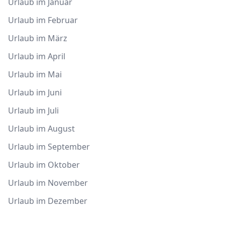
Urlaub im Januar
Urlaub im Februar
Urlaub im März
Urlaub im April
Urlaub im Mai
Urlaub im Juni
Urlaub im Juli
Urlaub im August
Urlaub im September
Urlaub im Oktober
Urlaub im November
Urlaub im Dezember