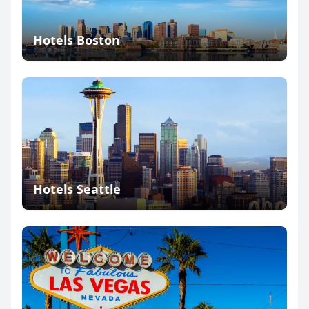
Hotels Boston
Hotels Seattle