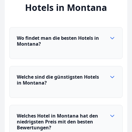
Hotels in Montana
Wo findet man die besten Hotels in
Montana?
Welche sind die günstigsten Hotels
in Montana?
Welches Hotel in Montana hat den
niedrigsten Preis mit den besten
Bewertungen?