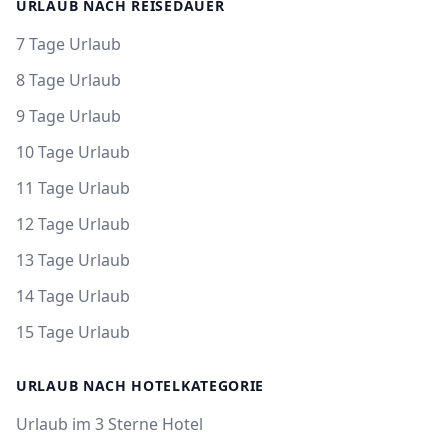
URLAUB NACH REISEDAUER
7 Tage Urlaub
8 Tage Urlaub
9 Tage Urlaub
10 Tage Urlaub
11 Tage Urlaub
12 Tage Urlaub
13 Tage Urlaub
14 Tage Urlaub
15 Tage Urlaub
URLAUB NACH HOTELKATEGORIE
Urlaub im 3 Sterne Hotel