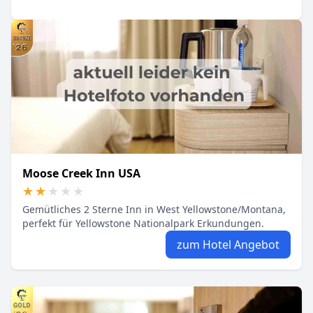
Moose Creek Inn USA
★★★★★
★★★★★
Gemütliches 2 Sterne Inn in West Yellowstone/Montana,
perfekt für Yellowstone Nationalpark Erkundungen.
zum Hotel Angebot