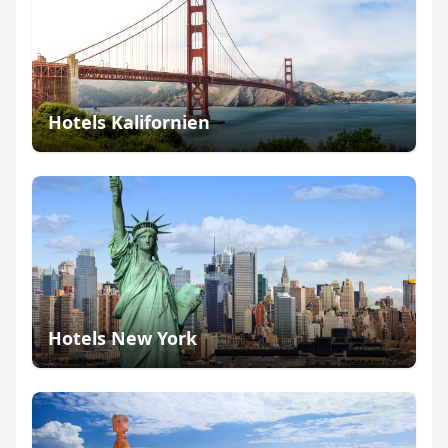
Hotels Kalifornien
Hotels New York