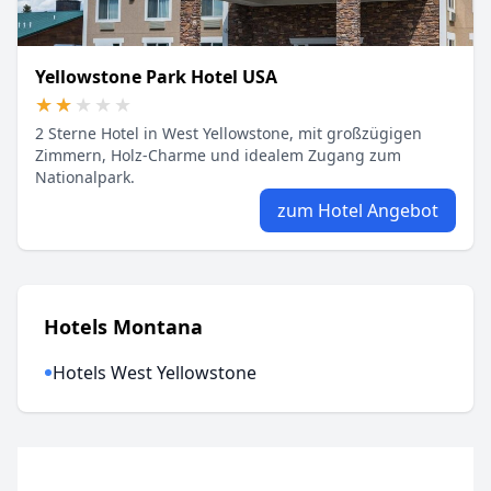
Yellowstone Park Hotel USA
★★★★★
★★★★★
2 Sterne Hotel in West Yellowstone, mit großzügigen
Zimmern, Holz-Charme und idealem Zugang zum
Nationalpark.
zum Hotel Angebot
Hotels Montana
Hotels West Yellowstone