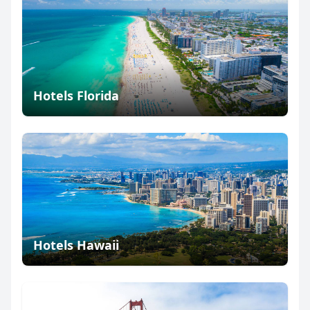
Hotels Florida
Hotels Hawaii