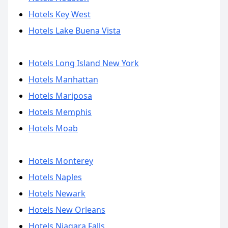
Hotels Key West
Hotels Lake Buena Vista
Hotels Long Island New York
Hotels Manhattan
Hotels Mariposa
Hotels Memphis
Hotels Moab
Hotels Monterey
Hotels Naples
Hotels Newark
Hotels New Orleans
Hotels Niagara Falls