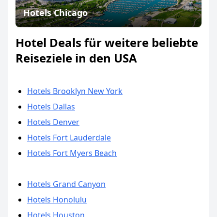
Hotels Chicago
Hotel Deals für weitere beliebte
Reiseziele in den USA
Hotels Brooklyn New York
Hotels Dallas
Hotels Denver
Hotels Fort Lauderdale
Hotels Fort Myers Beach
Hotels Grand Canyon
Hotels Honolulu
Hotels Houston