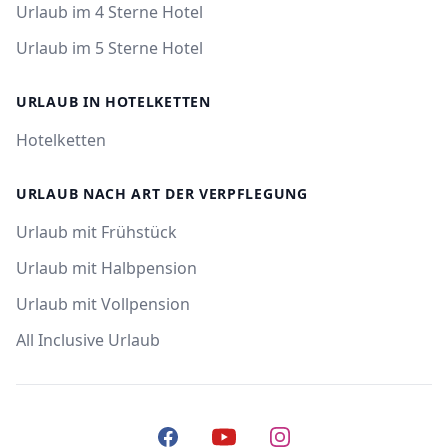
Urlaub im 4 Sterne Hotel
Urlaub im 5 Sterne Hotel
URLAUB IN HOTELKETTEN
Hotelketten
URLAUB NACH ART DER VERPFLEGUNG
Urlaub mit Frühstück
Urlaub mit Halbpension
Urlaub mit Vollpension
All Inclusive Urlaub
Facebook
YouTube
Instagram