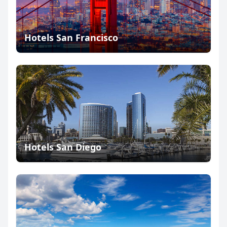
Hotels San Francisco
Hotels San Diego