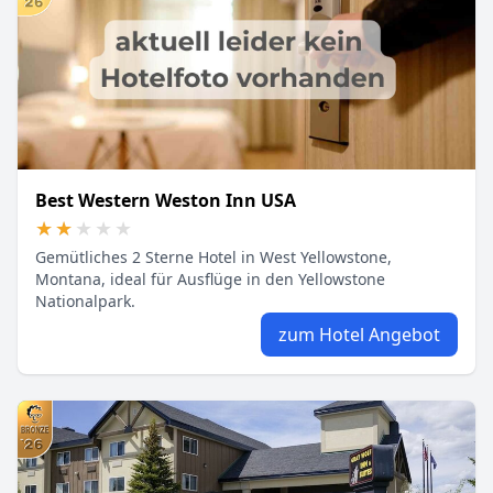
Best Western Weston Inn USA
★★★★★
★★★★★
Gemütliches 2 Sterne Hotel in West Yellowstone,
Montana, ideal für Ausflüge in den Yellowstone
Nationalpark.
zum Hotel Angebot