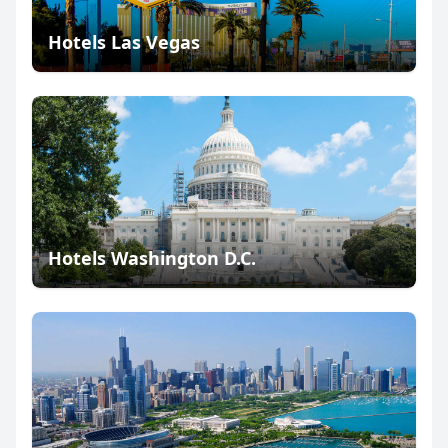
Hotels Las Vegas
Hotels Washington D.C.