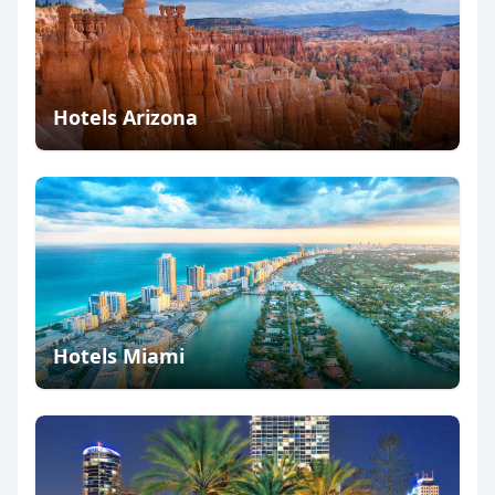
Hotels Arizona
Hotels Miami