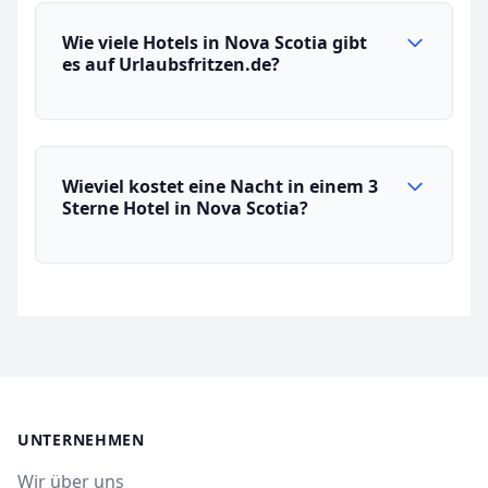
Wie viele Hotels in Nova Scotia gibt
es auf Urlaubsfritzen.de?
Wieviel kostet eine Nacht in einem 3
Sterne Hotel in Nova Scotia?
UNTERNEHMEN
Wir über uns