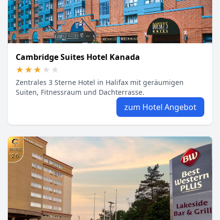
Cambridge Suites Hotel Kanada
★★★★★
★★★★★
Zentrales 3 Sterne Hotel in Halifax mit geräumigen
Suiten, Fitnessraum und Dachterrasse.
zum Hotel Angebot