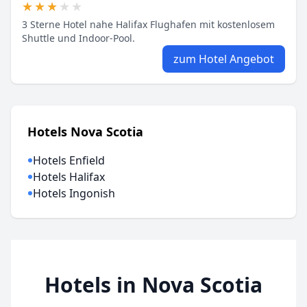
★★★★★
★★★★★
3 Sterne Hotel nahe Halifax Flughafen mit kostenlosem
Shuttle und Indoor-Pool.
zum Hotel Angebot
Hotels Nova Scotia
Hotels Enfield
Hotels Halifax
Hotels Ingonish
Hotels in Nova Scotia