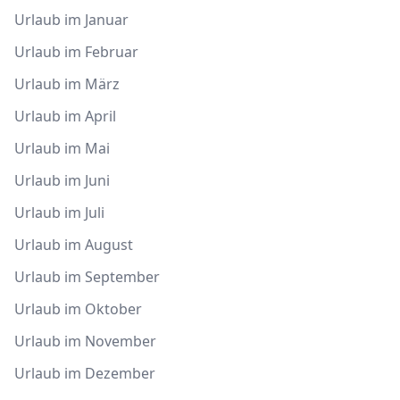
Urlaub im Januar
Urlaub im Februar
Urlaub im März
Urlaub im April
Urlaub im Mai
Urlaub im Juni
Urlaub im Juli
Urlaub im August
Urlaub im September
Urlaub im Oktober
Urlaub im November
Urlaub im Dezember