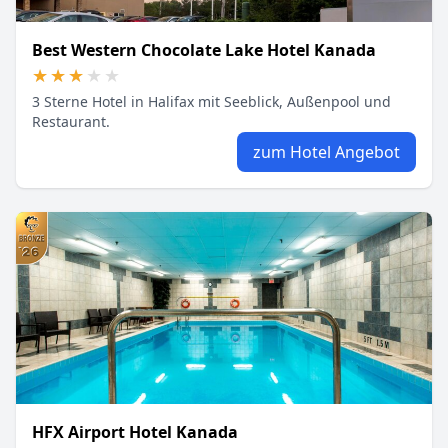
Best Western Chocolate Lake Hotel Kanada
★★★★★
★★★★★
3 Sterne Hotel in Halifax mit Seeblick, Außenpool und
Restaurant.
zum Hotel Angebot
HFX Airport Hotel Kanada