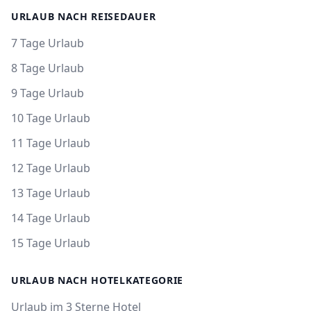
URLAUB NACH REISEDAUER
7 Tage Urlaub
8 Tage Urlaub
9 Tage Urlaub
10 Tage Urlaub
11 Tage Urlaub
12 Tage Urlaub
13 Tage Urlaub
14 Tage Urlaub
15 Tage Urlaub
URLAUB NACH HOTELKATEGORIE
Urlaub im 3 Sterne Hotel