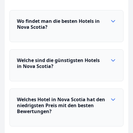
Wo findet man die besten Hotels in
Nova Scotia?
Welche sind die günstigsten Hotels
in Nova Scotia?
Welches Hotel in Nova Scotia hat den
niedrigsten Preis mit den besten
Bewertungen?