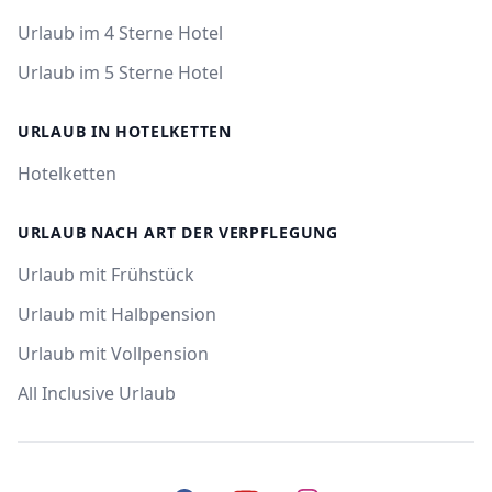
Urlaub im 4 Sterne Hotel
Urlaub im 5 Sterne Hotel
URLAUB IN HOTELKETTEN
Hotelketten
URLAUB NACH ART DER VERPFLEGUNG
Urlaub mit Frühstück
Urlaub mit Halbpension
Urlaub mit Vollpension
All Inclusive Urlaub