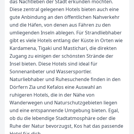
das Nachtleben der Stadt erkunden möchten.
Diese zentral gelegenen Hotels bieten auch eine
gute Anbindung an den öffentlichen Nahverkehr
und die Häfen, von denen aus Fähren zu den
umliegenden Inseln ablegen. Für Strandliebhaber
gibt es viele Hotels entlang der Küste in Orten wie
Kardamena, Tigaki und Mastichari, die direkten
Zugang zu einigen der schönsten Strände der
Insel bieten. Diese Hotels sind ideal für
Sonnenanbeter und Wassersportler.
Naturliebhaber und Ruhesuchende finden in den
Dörfern Zia und Kefalos eine Auswahl an
ruhigeren Hotels, die in der Nähe von
Wanderwegen und Naturschutzgebieten liegen
und eine entspannende Umgebung bieten. Egal,
ob du die lebendige Stadtatmosphäre oder die
Ruhe der Natur bevorzugst, Kos hat das passende
Hotel für dich.