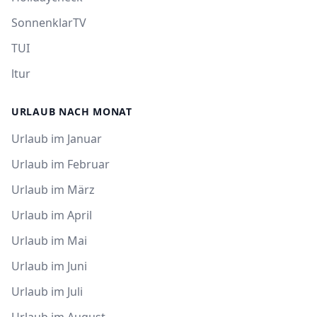
SonnenklarTV
TUI
ltur
URLAUB NACH MONAT
Urlaub im Januar
Urlaub im Februar
Urlaub im März
Urlaub im April
Urlaub im Mai
Urlaub im Juni
Urlaub im Juli