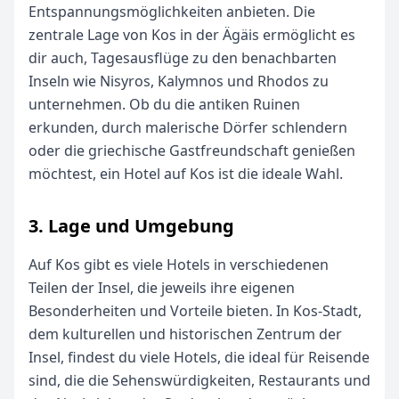
Entspannungsmöglichkeiten anbieten. Die
zentrale Lage von Kos in der Ägäis ermöglicht es
dir auch, Tagesausflüge zu den benachbarten
Inseln wie Nisyros, Kalymnos und Rhodos zu
unternehmen. Ob du die antiken Ruinen
erkunden, durch malerische Dörfer schlendern
oder die griechische Gastfreundschaft genießen
möchtest, ein Hotel auf Kos ist die ideale Wahl.
3. Lage und Umgebung
Auf Kos gibt es viele Hotels in verschiedenen
Teilen der Insel, die jeweils ihre eigenen
Besonderheiten und Vorteile bieten. In Kos-Stadt,
dem kulturellen und historischen Zentrum der
Insel, findest du viele Hotels, die ideal für Reisende
sind, die die Sehenswürdigkeiten, Restaurants und