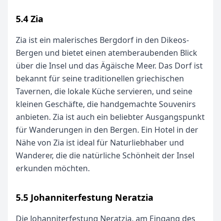
5.4 Zia
Zia ist ein malerisches Bergdorf in den Dikeos-
Bergen und bietet einen atemberaubenden Blick
über die Insel und das Ägäische Meer. Das Dorf ist
bekannt für seine traditionellen griechischen
Tavernen, die lokale Küche servieren, und seine
kleinen Geschäfte, die handgemachte Souvenirs
anbieten. Zia ist auch ein beliebter Ausgangspunkt
für Wanderungen in den Bergen. Ein Hotel in der
Nähe von Zia ist ideal für Naturliebhaber und
Wanderer, die die natürliche Schönheit der Insel
erkunden möchten.
5.5 Johanniterfestung Neratzia
Die Johanniterfestung Neratzia, am Eingang des