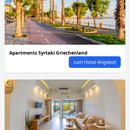
Apartments Syrtaki Griechenland
zum Hotel Angebot