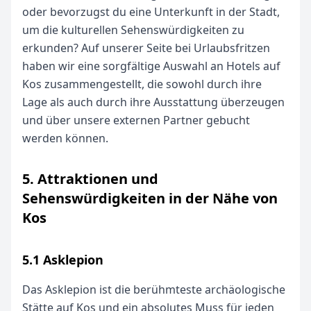
oder bevorzugst du eine Unterkunft in der Stadt,
um die kulturellen Sehenswürdigkeiten zu
erkunden? Auf unserer Seite bei Urlaubsfritzen
haben wir eine sorgfältige Auswahl an Hotels auf
Kos zusammengestellt, die sowohl durch ihre
Lage als auch durch ihre Ausstattung überzeugen
und über unsere externen Partner gebucht
werden können.
5. Attraktionen und
Sehenswürdigkeiten in der Nähe von
Kos
5.1 Asklepion
Das Asklepion ist die berühmteste archäologische
Stätte auf Kos und ein absolutes Muss für jeden