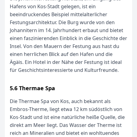
Hafens von Kos-Stadt gelegen, ist ein
beeindruckendes Beispiel mittelalterlicher
Festungsarchitektur. Die Burg wurde von den
Johannitern im 14. Jahrhundert erbaut und bietet
einen faszinierenden Einblick in die Geschichte der
Insel. Von den Mauern der Festung aus hast du
einen herrlichen Blick auf den Hafen und die
Ägäis. Ein Hotel in der Nähe der Festung ist ideal
für Geschichtsinteressierte und Kulturfreunde.
5.6 Thermae Spa
Die Thermae Spa von Kos, auch bekannt als
Embros-Therme, liegt etwa 12 km südöstlich von
Kos-Stadt und ist eine natürliche heiße Quelle, die
direkt am Meer liegt. Das Wasser der Therme ist
reich an Mineralien und bietet ein wohltuendes