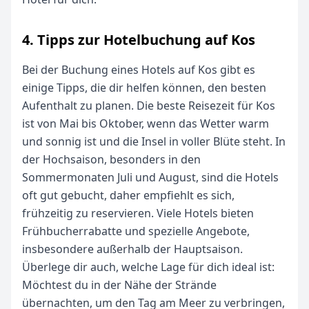
4. Tipps zur Hotelbuchung auf Kos
Bei der Buchung eines Hotels auf Kos gibt es
einige Tipps, die dir helfen können, den besten
Aufenthalt zu planen. Die beste Reisezeit für Kos
ist von Mai bis Oktober, wenn das Wetter warm
und sonnig ist und die Insel in voller Blüte steht. In
der Hochsaison, besonders in den
Sommermonaten Juli und August, sind die Hotels
oft gut gebucht, daher empfiehlt es sich,
frühzeitig zu reservieren. Viele Hotels bieten
Frühbucherrabatte und spezielle Angebote,
insbesondere außerhalb der Hauptsaison.
Überlege dir auch, welche Lage für dich ideal ist:
Möchtest du in der Nähe der Strände
übernachten, um den Tag am Meer zu verbringen,