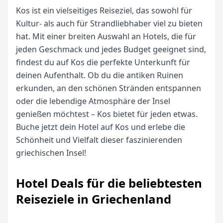
Kos ist ein vielseitiges Reiseziel, das sowohl für
Kultur- als auch für Strandliebhaber viel zu bieten
hat. Mit einer breiten Auswahl an Hotels, die für
jeden Geschmack und jedes Budget geeignet sind,
findest du auf Kos die perfekte Unterkunft für
deinen Aufenthalt. Ob du die antiken Ruinen
erkunden, an den schönen Stränden entspannen
oder die lebendige Atmosphäre der Insel
genießen möchtest – Kos bietet für jeden etwas.
Buche jetzt dein Hotel auf Kos und erlebe die
Schönheit und Vielfalt dieser faszinierenden
griechischen Insel!
Hotel Deals für die beliebtesten
Reiseziele in Griechenland