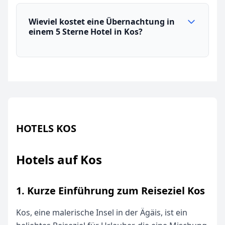
Wieviel kostet eine Übernachtung in
einem 5 Sterne Hotel in Kos?
HOTELS KOS
Hotels auf Kos
1. Kurze Einführung zum Reiseziel Kos
Kos, eine malerische Insel in der Ägäis, ist ein