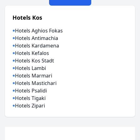
Hotels Kos
Hotels Aghios Fokas
Hotels Antimachia
Hotels Kardamena
Hotels Kefalos
Hotels Kos Stadt
Hotels Lambi
Hotels Marmari
Hotels Mastichari
Hotels Psalidi
Hotels Tigaki
Hotels Zipari