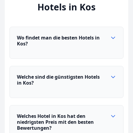
Hotels in Kos
Wo findet man die besten Hotels in
Kos?
Welche sind die günstigsten Hotels
in Kos?
Welches Hotel in Kos hat den
niedrigsten Preis mit den besten
Bewertungen?