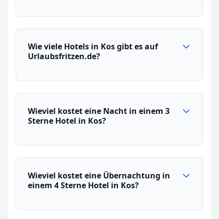
Wie viele Hotels in Kos gibt es auf
Urlaubsfritzen.de?
Wieviel kostet eine Nacht in einem 3
Sterne Hotel in Kos?
Wieviel kostet eine Übernachtung in
einem 4 Sterne Hotel in Kos?