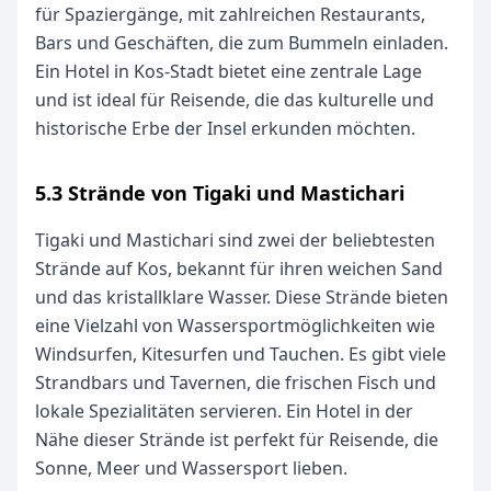
für Spaziergänge, mit zahlreichen Restaurants,
Bars und Geschäften, die zum Bummeln einladen.
Ein Hotel in Kos-Stadt bietet eine zentrale Lage
und ist ideal für Reisende, die das kulturelle und
historische Erbe der Insel erkunden möchten.
5.3 Strände von Tigaki und Mastichari
Tigaki und Mastichari sind zwei der beliebtesten
Strände auf Kos, bekannt für ihren weichen Sand
und das kristallklare Wasser. Diese Strände bieten
eine Vielzahl von Wassersportmöglichkeiten wie
Windsurfen, Kitesurfen und Tauchen. Es gibt viele
Strandbars und Tavernen, die frischen Fisch und
lokale Spezialitäten servieren. Ein Hotel in der
Nähe dieser Strände ist perfekt für Reisende, die
Sonne, Meer und Wassersport lieben.