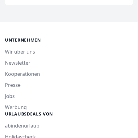
UNTERNEHMEN
Wir über uns
Newsletter
Kooperationen
Presse
Jobs
Werbung
URLAUBSDEALS VON
abindenurlaub
Holidaycheck