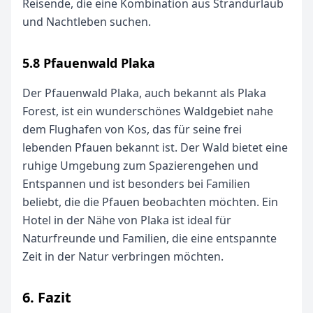
Reisende, die eine Kombination aus Strandurlaub
und Nachtleben suchen.
5.8 Pfauenwald Plaka
Der Pfauenwald Plaka, auch bekannt als Plaka
Forest, ist ein wunderschönes Waldgebiet nahe
dem Flughafen von Kos, das für seine frei
lebenden Pfauen bekannt ist. Der Wald bietet eine
ruhige Umgebung zum Spazierengehen und
Entspannen und ist besonders bei Familien
beliebt, die die Pfauen beobachten möchten. Ein
Hotel in der Nähe von Plaka ist ideal für
Naturfreunde und Familien, die eine entspannte
Zeit in der Natur verbringen möchten.
6. Fazit