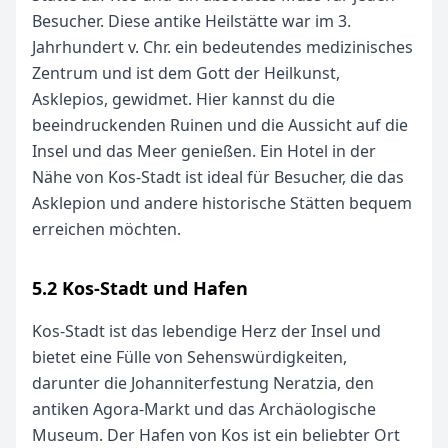
Besucher. Diese antike Heilstätte war im 3.
Jahrhundert v. Chr. ein bedeutendes medizinisches
Zentrum und ist dem Gott der Heilkunst,
Asklepios, gewidmet. Hier kannst du die
beeindruckenden Ruinen und die Aussicht auf die
Insel und das Meer genießen. Ein Hotel in der
Nähe von Kos-Stadt ist ideal für Besucher, die das
Asklepion und andere historische Stätten bequem
erreichen möchten.
5.2 Kos-Stadt und Hafen
Kos-Stadt ist das lebendige Herz der Insel und
bietet eine Fülle von Sehenswürdigkeiten,
darunter die Johanniterfestung Neratzia, den
antiken Agora-Markt und das Archäologische
Museum. Der Hafen von Kos ist ein beliebter Ort