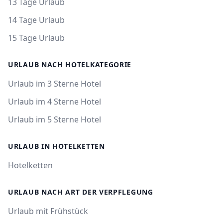
13 Tage Urlaub
14 Tage Urlaub
15 Tage Urlaub
URLAUB NACH HOTELKATEGORIE
Urlaub im 3 Sterne Hotel
Urlaub im 4 Sterne Hotel
Urlaub im 5 Sterne Hotel
URLAUB IN HOTELKETTEN
Hotelketten
URLAUB NACH ART DER VERPFLEGUNG
Urlaub mit Frühstück