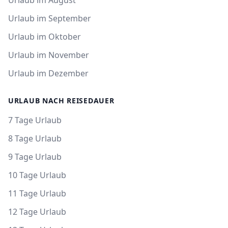
Urlaub im August
Urlaub im September
Urlaub im Oktober
Urlaub im November
Urlaub im Dezember
URLAUB NACH REISEDAUER
7 Tage Urlaub
8 Tage Urlaub
9 Tage Urlaub
10 Tage Urlaub
11 Tage Urlaub
12 Tage Urlaub