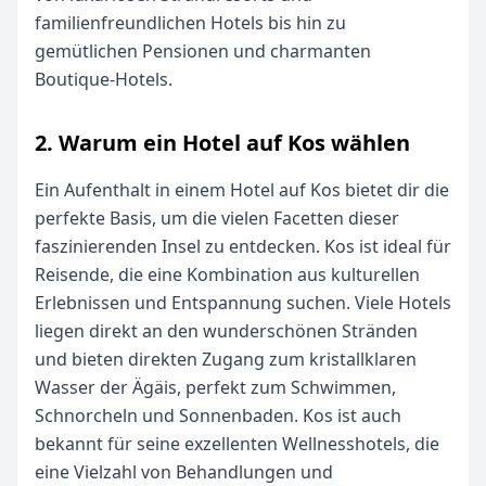
familienfreundlichen Hotels bis hin zu
gemütlichen Pensionen und charmanten
Boutique-Hotels.
2. Warum ein Hotel auf Kos wählen
Ein Aufenthalt in einem Hotel auf Kos bietet dir die
perfekte Basis, um die vielen Facetten dieser
faszinierenden Insel zu entdecken. Kos ist ideal für
Reisende, die eine Kombination aus kulturellen
Erlebnissen und Entspannung suchen. Viele Hotels
liegen direkt an den wunderschönen Stränden
und bieten direkten Zugang zum kristallklaren
Wasser der Ägäis, perfekt zum Schwimmen,
Schnorcheln und Sonnenbaden. Kos ist auch
bekannt für seine exzellenten Wellnesshotels, die
eine Vielzahl von Behandlungen und